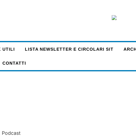
 UTILI
LISTA NEWSLETTER E CIRCOLARI SIT
ARCHI
CONTATTI