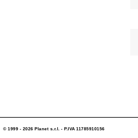
© 1999 - 2026 Planet s.r.l. - P.IVA 11785910156