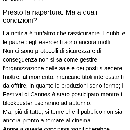
Presto la riapertura. Ma a quali
condizioni?
La notizia è tutt’altro che rassicurante. I dubbi e
le paure degli esercenti sono ancora molti.
Non ci sono protocolli di sicurezza e di
conseguenza non si sa come gestire
l’organizzazione delle sale e dei posti a sedere.
Inoltre, al momento, mancano titoli interessanti
da offrire, in quanto le produzioni sono ferme; il
Festival di Cannes è stato posticipato mentre i
blockbuster usciranno ad autunno.
Ma, più di tutto, si teme che il pubblico non sia
ancora pronto a tornare al cinema.
Aprire a queste condizioni significherebbe