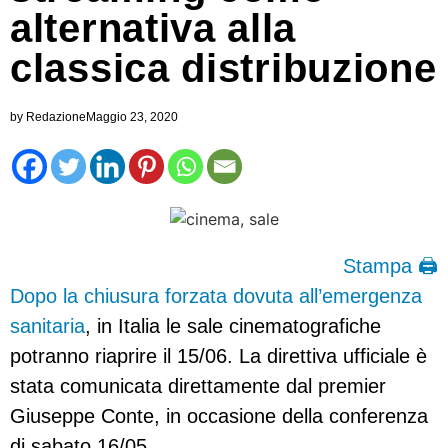
alternativa alla
classica distribuzione
by
Redazione
Maggio 23, 2020
Stampa 🖨
Dopo la chiusura forzata dovuta all’emergenza
sanitaria
, in Italia le sale cinematografiche
potranno riaprire il 15/06. La direttiva ufficiale è
stata comunicata direttamente dal premier
Giuseppe Conte, in occasione della conferenza
di sabato 16/05.