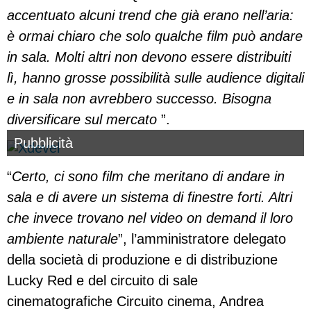
accentuato alcuni trend che già erano nell’aria:
è ormai chiaro che solo qualche film può andare
in sala. Molti altri non devono essere distribuiti
lì, hanno grosse possibilità sulle audience digitali
e in sala non avrebbero successo. Bisogna
diversificare sul mercato
”.
Pubblicità
“
Certo, ci sono film che meritano di andare in
sala e di avere un sistema di finestre forti. Altri
che invece trovano nel video on demand il loro
ambiente naturale
”, l’amministratore delegato
della società di produzione e di distribuzione
Lucky Red e del circuito di sale
cinematografiche Circuito cinema, Andrea