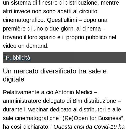
un sistema di finestre di distribuzione, mentre
altri invece non sono adatti al circuito
cinematografico. Quest’ultimi – dopo una
première di uno o due giorni al cinema –
trovano il loro spazio e il proprio pubblico nel
video on demand.
Pubblicità
Un mercato diversificato tra sale e
digitale
Relativamente a ciò Antonio Medici –
amministratore delegato di Bim distribuzione –
durante il webinar dedicato ai distributori e alle
sale cinematografiche “(Re)Open for Business”,
ha così dichiarato: “
Questa crisi da Covid-19 ha