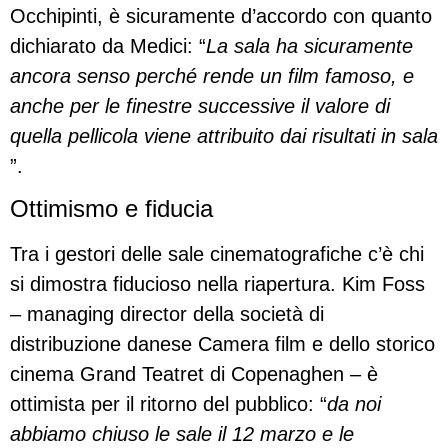
Occhipinti, è sicuramente d’accordo con quanto
dichiarato da Medici: “
La sala ha sicuramente
ancora senso perché rende un film famoso, e
anche per le finestre successive il valore di
quella pellicola viene attribuito dai risultati in sala
”.
Ottimismo e fiducia
Tra i gestori delle sale cinematografiche c’è chi
si dimostra fiducioso nella riapertura. Kim Foss
– managing director della società di
distribuzione danese Camera film e dello storico
cinema Grand Teatret di Copenaghen – è
ottimista per il ritorno del pubblico: “
da noi
abbiamo chiuso le sale il 12 marzo e le