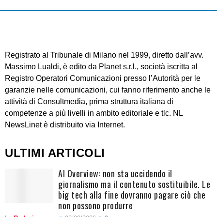
Registrato al Tribunale di Milano nel 1999, diretto dall’avv.
Massimo Lualdi, è edito da Planet s.r.l., società iscritta al
Registro Operatori Comunicazioni presso l’Autorità per le
garanzie nelle comunicazioni, cui fanno riferimento anche le
attività di Consultmedia, prima struttura italiana di
competenze a più livelli in ambito editoriale e tlc. NL
NewsLinet è distribuito via Internet.
ULTIMI ARTICOLI
AI Overview: non sta uccidendo il
giornalismo ma il contenuto sostituibile. Le
big tech alla fine dovranno pagare ciò che
non possono produrre