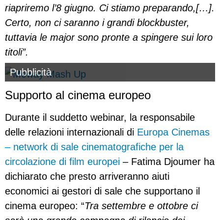
riapriremo l’8 giugno. Ci stiamo preparando,[…].
Certo, non ci saranno i grandi blockbuster,
tuttavia le major sono pronte a spingere sui loro
titoli”.
Pubblicità
Supporto al cinema europeo
Durante il suddetto webinar, la responsabile
delle relazioni internazionali di
Europa Cinemas
– network di sale cinematografiche per la
circolazione di film europei
– Fatima Djoumer ha
dichiarato che presto arriveranno aiuti
economici ai gestori di sale che supportano il
cinema europeo: “
Tra settembre e ottobre ci