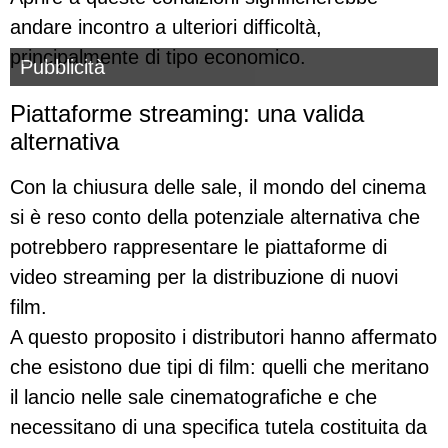
andare incontro a ulteriori difficoltà,
principalmente di tipo economico.
Pubblicità
Piattaforme streaming: una valida
alternativa
Con la chiusura delle sale, il mondo del cinema
si è reso conto della potenziale alternativa che
potrebbero rappresentare le piattaforme di
video streaming per la distribuzione di nuovi
film.
A questo proposito i distributori hanno affermato
che esistono due tipi di film: quelli che meritano
il lancio nelle sale cinematografiche e che
necessitano di una specifica tutela costituita da