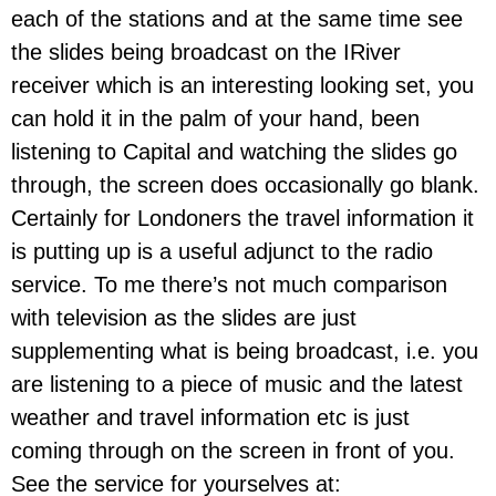
each of the stations and at the same time see
the slides being broadcast on the IRiver
receiver which is an interesting looking set, you
can hold it in the palm of your hand, been
listening to Capital and watching the slides go
through, the screen does occasionally go blank.
Certainly for Londoners the travel information it
is putting up is a useful adjunct to the radio
service. To me there’s not much comparison
with television as the slides are just
supplementing what is being broadcast, i.e. you
are listening to a piece of music and the latest
weather and travel information etc is just
coming through on the screen in front of you.
See the service for yourselves at: