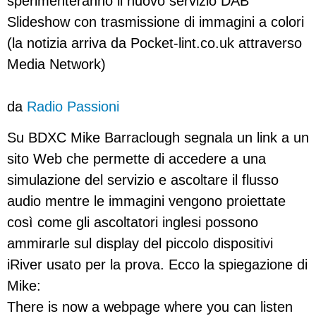
sperimenteranno il nuovo servizio DAB
Slideshow con trasmissione di immagini a colori
(la notizia arriva da Pocket-lint.co.uk attraverso
Media Network)
da
Radio Passioni
Su BDXC Mike Barraclough segnala un link a un
sito Web che permette di accedere a una
simulazione del servizio e ascoltare il flusso
audio mentre le immagini vengono proiettate
così come gli ascoltatori inglesi possono
ammirarle sul display del piccolo dispositivi
iRiver usato per la prova. Ecco la spiegazione di
Mike:
There is now a webpage where you can listen