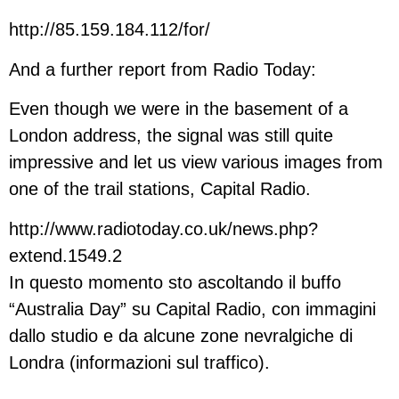
http://85.159.184.112/for/
And a further report from Radio Today:
Even though we were in the basement of a
London address, the signal was still quite
impressive and let us view various images from
one of the trail stations, Capital Radio.
http://www.radiotoday.co.uk/news.php?
extend.1549.2
In questo momento sto ascoltando il buffo
“Australia Day” su Capital Radio, con immagini
dallo studio e da alcune zone nevralgiche di
Londra (informazioni sul traffico).