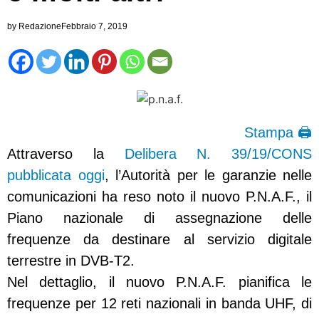
by
Redazione
Febbraio 7, 2019
Stampa 🖨
Attraverso la
Delibera N. 39/19/CONS
pubblicata oggi
, l’Autorità per le garanzie nelle
comunicazioni ha reso noto il nuovo P.N.A.F., il
Piano nazionale di assegnazione delle
frequenze da destinare al servizio digitale
terrestre in DVB-T2.
Nel dettaglio, il nuovo P.N.A.F. pianifica le
frequenze per 12 reti nazionali in banda UHF, di