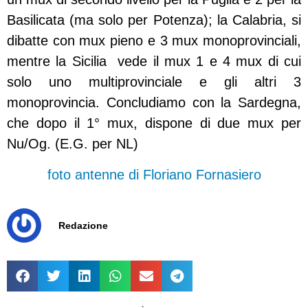
Basilicata (ma solo per Potenza); la Calabria, si
dibatte con mux pieno e 3 mux monoprovinciali,
mentre la Sicilia vede il mux 1 e 4 mux di cui
solo uno multiprovinciale e gli altri 3
monoprovincia. Concludiamo con la Sardegna,
che dopo il 1° mux, dispone di due mux per
Nu/Og. (E.G. per NL)
foto antenne di Floriano Fornasiero
Redazione