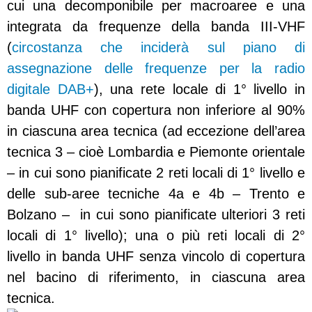
cui una decomponibile per macroaree e una
integrata da frequenze della banda III-VHF
(
circostanza che inciderà sul piano di
assegnazione delle frequenze per la radio
digitale DAB+
), una rete locale di 1° livello in
banda UHF con copertura non inferiore al 90%
in ciascuna area tecnica (ad eccezione dell’area
tecnica 3 – cioè Lombardia e Piemonte orientale
– in cui sono pianificate 2 reti locali di 1° livello e
delle sub-aree tecniche 4a e 4b – Trento e
Bolzano – in cui sono pianificate ulteriori 3 reti
locali di 1° livello); una o più reti locali di 2°
livello in banda UHF senza vincolo di copertura
nel bacino di riferimento, in ciascuna area
tecnica.