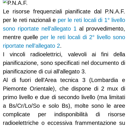
Le risorse frequenziali pianificate dal P.N.A.F.
per le reti nazionali e
per le reti locali di 1° livello
sono riportate nell’allegato 1
al provvedimento,
mentre quelle
per le reti locali di 2° livello sono
riportate nell’allegato 2
.
I vincoli radioelettrici, valevoli ai fini della
pianificazione, sono specificati nel documento di
pianificazione di cui all’allegato 3.
Al di fuori dell’Area tecnica 3 (Lombardia e
Piemonte Orientale), che dispone di 2 mux di
primo livello e due di secondo livello (ma limitati
a Bs/Cr/Lo/So e solo Bs), molte sono le aree
complicate per indisponibilità di risorse
radioelettriche o eccessiva frammentazione su