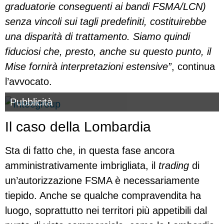
graduatorie conseguenti ai bandi FSMA/LCN)
senza vincoli sui tagli predefiniti, costituirebbe
una disparità di trattamento. Siamo quindi
fiduciosi che, presto, anche su questo punto, il
Mise fornirà interpretazioni estensive”
, continua
l’avvocato.
Pubblicità
Il caso della Lombardia
Sta di fatto che, in questa fase ancora
amministrativamente imbrigliata, il
trading
di
un’autorizzazione FSMA è necessariamente
tiepido. Anche se qualche compravendita ha
luogo, soprattutto nei territori più appetibili dal