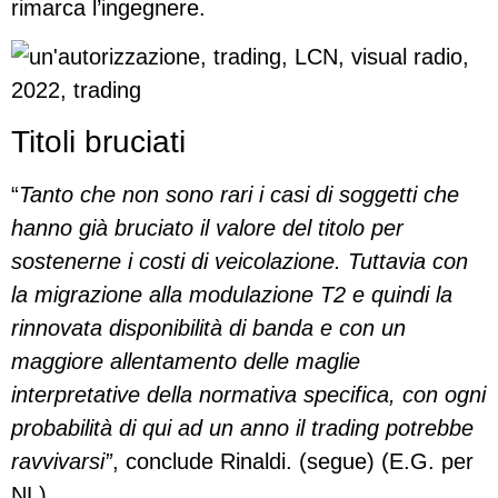
rimarca l’ingegnere.
Titoli bruciati
“
Tanto che non sono rari i casi di soggetti che
hanno già bruciato il valore del titolo per
sostenerne i costi di veicolazione. Tuttavia con
la migrazione alla modulazione T2 e quindi la
rinnovata disponibilità di banda e con un
maggiore allentamento delle maglie
interpretative della normativa specifica, con ogni
probabilità di qui ad un anno il trading potrebbe
ravvivarsi”
, conclude Rinaldi. (segue) (E.G. per
NL)