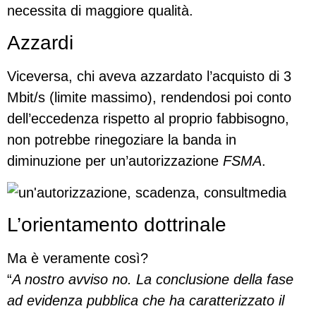
necessita di maggiore qualità.
Azzardi
Viceversa, chi aveva azzardato l’acquisto di 3
Mbit/s (limite massimo), rendendosi poi conto
dell’eccedenza rispetto al proprio fabbisogno,
non potrebbe rinegoziare la banda in
diminuzione per un’autorizzazione
FSMA
.
L’orientamento dottrinale
Ma è veramente così?
“
A nostro avviso no. La conclusione della fase
ad evidenza pubblica che ha caratterizzato il