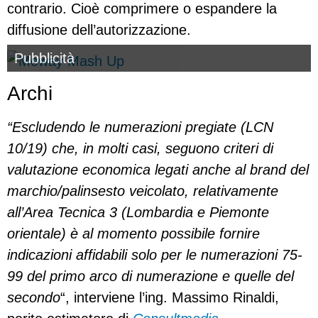
contrario. Cioè comprimere o espandere la
diffusione dell’autorizzazione.
Pubblicità
Archi
“Escludendo le numerazioni pregiate (LCN
10/19) che, in molti casi, seguono criteri di
valutazione economica legati anche al brand del
marchio/palinsesto veicolato, relativamente
all’Area Tecnica 3 (Lombardia e Piemonte
orientale) è al momento possibile fornire
indicazioni affidabili solo per le numerazioni 75-
99 del primo arco di numerazione e quelle del
secondo
“, interviene l’ing. Massimo Rinaldi,