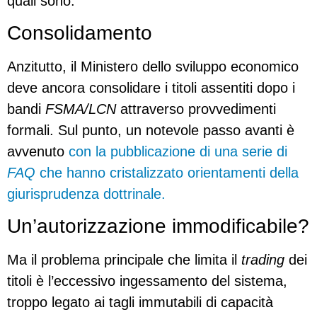
quali sono.
Consolidamento
Anzitutto, il Ministero dello sviluppo economico
deve ancora consolidare i titoli assentiti dopo i
bandi
FSMA/LCN
attraverso provvedimenti
formali. Sul punto, un notevole passo avanti è
avvenuto
con la pubblicazione di una serie di
FAQ
che hanno cristalizzato orientamenti della
giurisprudenza dottrinale.
Un’autorizzazione immodificabile?
Ma il problema principale che limita il
trading
dei
titoli è l’eccessivo ingessamento del sistema,
troppo legato ai tagli immutabili di capacità