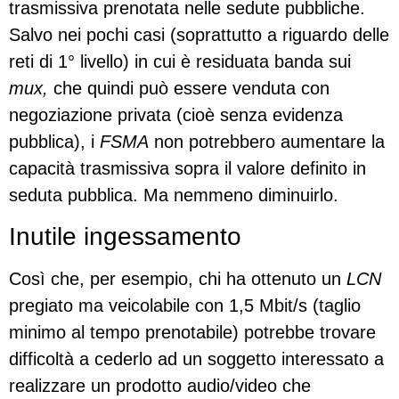
trasmissiva prenotata nelle sedute pubbliche.
Salvo nei pochi casi (soprattutto a riguardo delle
reti di 1° livello) in cui è residuata banda sui
mux,
che quindi può essere venduta con
negoziazione privata (cioè senza evidenza
pubblica), i
FSMA
non potrebbero aumentare la
capacità trasmissiva sopra il valore definito in
seduta pubblica. Ma nemmeno diminuirlo.
Inutile ingessamento
Così che, per esempio, chi ha ottenuto un
LCN
pregiato ma veicolabile con 1,5 Mbit/s (taglio
minimo al tempo prenotabile) potrebbe trovare
difficoltà a cederlo ad un soggetto interessato a
realizzare un prodotto audio/video che