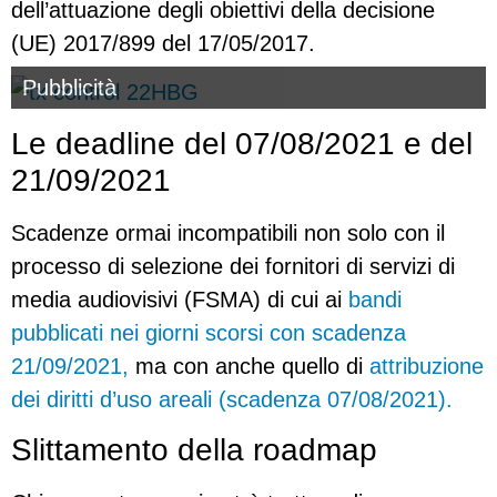
dell’attuazione degli obiettivi della decisione
(UE) 2017/899 del 17/05/2017.
Pubblicità
Le deadline del 07/08/2021 e del
21/09/2021
Scadenze ormai incompatibili non solo con il
processo di selezione dei fornitori di servizi di
media audiovisivi (FSMA) di cui ai
bandi
pubblicati nei giorni scorsi con scadenza
21/09/2021,
ma con anche quello di
attribuzione
dei diritti d’uso areali (scadenza 07/08/2021).
Slittamento della roadmap