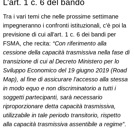
L’art. 1 c. 6 del bando
Tra i vari temi che nelle prossime settimane
impegneranno i confronti istituzionali, c’è poi la
previsione di cui all’art. 1 c. 6 dei bandi per
FSMA, che recita:
“Con riferimento alla
cessione della capacità trasmissiva nella fase di
transizione di cui al Decreto Ministero per lo
Sviluppo Economico del 19 giugno 2019 (Road
Map), al fine di assicurare l’accesso alla stessa
in modo equo e non discriminatorio a tutti i
soggetti partecipanti, sarà necessario
riproporzionare detta capacità trasmissiva,
utilizzabile in tale periodo transitorio, rispetto
alla capacità trasmissiva assentibile a regime”
.