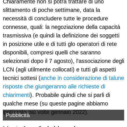
Chiaramente non si potrà trattare di uno
slittamento di poche settimane, data la
necessità di concludere tutte le procedure
connesse, quali: la negoziazione della capacità
trasmissiva (e quindi la definizione dei soggetti
in posizione utile e di tutti glo operatori di rete
disponibili, compresi quelli che saranno
selezionati dopo il 7 agosto), l’associazione degli
LCN (agli utilmente collocati) e tutti gli aspetti
tecnici sottesi (
anche in considerazione di talune
risposte che giungeranno alle richieste di
chiarimenti
). Probabile quindi che si parli di
qualche mese (su queste pagine abbiamo
ipotizzato più volte gennaio 2022).
Pubblicità