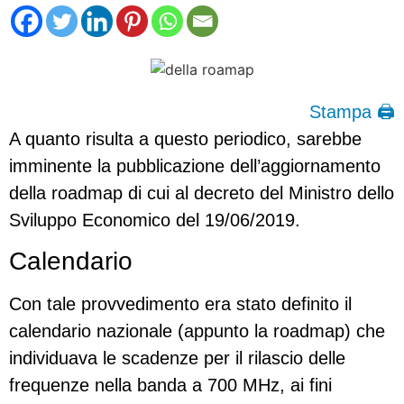
Stampa 🖨
A quanto risulta a questo periodico, sarebbe
imminente la pubblicazione dell’aggiornamento
della roadmap di cui al decreto del Ministro dello
Sviluppo Economico del 19/06/2019.
Calendario
Con tale provvedimento era stato definito il
calendario nazionale (appunto la roadmap) che
individuava le scadenze per il rilascio delle
frequenze nella banda a 700 MHz, ai fini