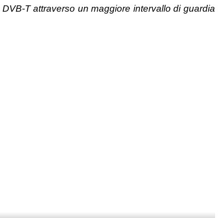
el DVB-T attraverso un maggiore intervallo di guardia