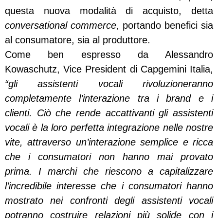
questa nuova modalità di acquisto, detta
conversational commerce
, portando benefici sia
al consumatore, sia al produttore.
Come ben espresso da Alessandro
Kowaschutz, Vice President di Capgemini Italia,
“gli assistenti vocali rivoluzioneranno
completamente l’interazione tra i brand e i
clienti. Ciò che rende accattivanti gli assistenti
vocali è la loro perfetta integrazione nelle nostre
vite, attraverso un’interazione semplice e ricca
che i consumatori non hanno mai provato
prima. I marchi che riescono a capitalizzare
l’incredibile interesse che i consumatori hanno
mostrato nei confronti degli assistenti vocali
potranno costruire relazioni più solide con i