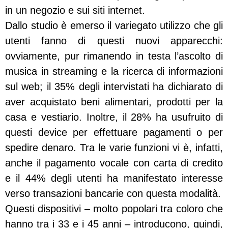
in un negozio e sui siti internet.
Dallo studio è emerso il variegato utilizzo che gli
utenti fanno di questi nuovi apparecchi:
ovviamente, pur rimanendo in testa l’ascolto di
musica in streaming e la ricerca di informazioni
sul web; il 35% degli intervistati ha dichiarato di
aver acquistato beni alimentari, prodotti per la
casa e vestiario. Inoltre, il 28% ha usufruito di
questi device per effettuare pagamenti o per
spedire denaro. Tra le varie funzioni vi è, infatti,
anche il pagamento vocale con carta di credito
e il 44% degli utenti ha manifestato interesse
verso transazioni bancarie con questa modalità.
Questi dispositivi – molto popolari tra coloro che
hanno tra i 33 e i 45 anni – introducono, quindi,