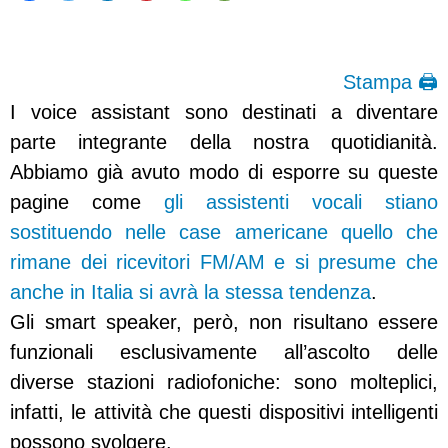
Stampa 🖨
I voice assistant sono destinati a diventare
parte integrante della nostra quotidianità.
Abbiamo già avuto modo di esporre su queste
pagine come
gli assistenti vocali stiano
sostituendo nelle case americane quello che
rimane dei ricevitori FM/AM e si presume che
anche in Italia si avrà la stessa tendenza
.
Gli smart speaker, però, non risultano essere
funzionali esclusivamente all’ascolto delle
diverse stazioni radiofoniche: sono molteplici,
infatti, le attività che questi dispositivi intelligenti
possono svolgere.