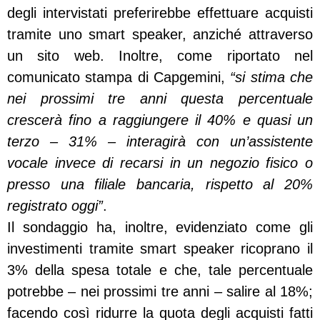
degli intervistati preferirebbe effettuare acquisti
tramite uno smart speaker, anziché attraverso
un sito web. Inoltre, come riportato nel
comunicato stampa di Capgemini,
“si stima che
nei prossimi tre anni questa percentuale
crescerà fino a raggiungere il 40% e quasi un
terzo – 31% – interagirà con un’assistente
vocale invece di recarsi in un negozio fisico o
presso una filiale bancaria, rispetto al 20%
registrato oggi”
.
Il sondaggio ha, inoltre, evidenziato come gli
investimenti tramite smart speaker ricoprano il
3% della spesa totale e che, tale percentuale
potrebbe – nei prossimi tre anni – salire al 18%;
facendo così ridurre la quota degli acquisti fatti