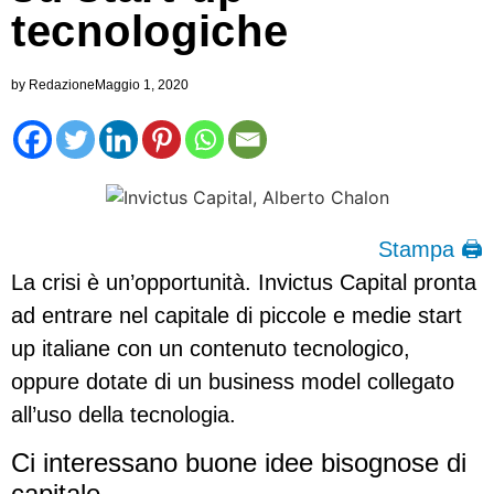
tecnologiche
by
Redazione
Maggio 1, 2020
Stampa 🖨
La crisi è un’opportunità. Invictus Capital pronta
ad entrare nel capitale di piccole e medie start
up italiane con un contenuto tecnologico,
oppure dotate di un business model collegato
all’uso della tecnologia.
Ci interessano buone idee bisognose di
capitale