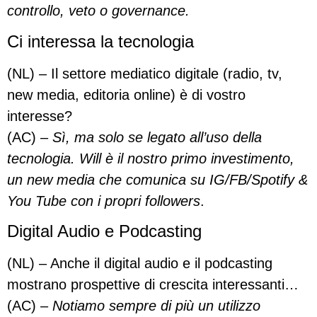
controllo, veto o governance.
Ci interessa la tecnologia
(NL) – Il settore mediatico digitale (radio, tv,
new media, editoria online) è di vostro
interesse?
(AC) –
Sì, ma solo se legato all’uso della
tecnologia. Will è il nostro primo investimento,
un new media che comunica su IG/FB/Spotify &
You Tube con i propri followers
.
Digital Audio e Podcasting
(NL) – Anche il digital audio e il podcasting
mostrano prospettive di crescita interessanti…
(AC) –
Notiamo sempre di più un utilizzo