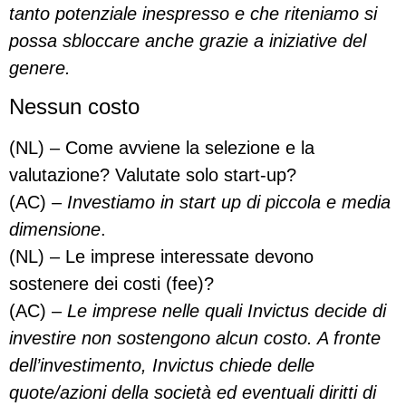
tanto potenziale inespresso e che riteniamo si
possa sbloccare anche grazie a iniziative del
genere.
Nessun costo
(NL) – Come avviene la selezione e la
valutazione? Valutate solo start-up?
(AC) –
Investiamo in start up di piccola e media
dimensione
.
(NL) – Le imprese interessate devono
sostenere dei costi (fee)?
(AC) –
Le imprese nelle quali Invictus decide di
investire non sostengono alcun costo. A fronte
dell’investimento, Invictus chiede delle
quote/azioni della società ed eventuali diritti di