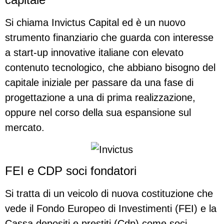
Si chiama Invictus Capital ed è un nuovo
strumento finanziario che guarda con interesse
a start-up innovative italiane con elevato
contenuto tecnologico, che abbiano bisogno del
capitale iniziale per passare da una fase di
progettazione a una di prima realizzazione,
oppure nel corso della sua espansione sul
mercato.
FEI e CDP soci fondatori
Si tratta di un veicolo di nuova costituzione che
vede il Fondo Europeo di Investimenti (FEI) e la
Cassa depositi e prestiti (Cdp) come soci