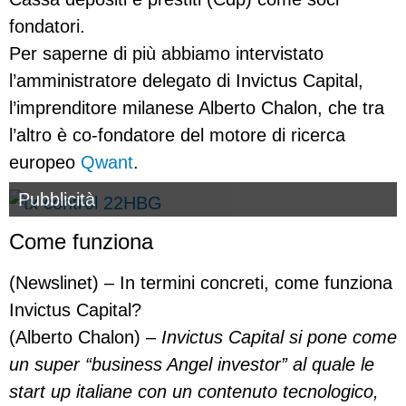
fondatori.
Per saperne di più abbiamo intervistato
l’amministratore delegato di Invictus Capital,
l’imprenditore milanese Alberto Chalon, che tra
l’altro è co-fondatore del motore di ricerca
europeo
Qwant
.
Pubblicità
Come funziona
(Newslinet) – In termini concreti, come funziona
Invictus Capital?
(Alberto Chalon) –
Invictus Capital si pone come
un super “business Angel investor” al quale le
start up italiane con un contenuto tecnologico,