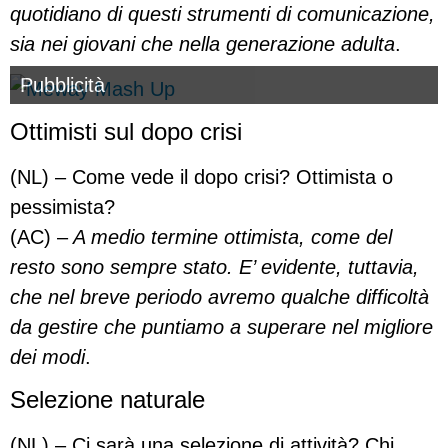
quotidiano di questi strumenti di comunicazione,
sia nei giovani che nella generazione adulta
.
Pubblicità
Ottimisti sul dopo crisi
(NL) – Come vede il dopo crisi? Ottimista o
pessimista?
(AC) –
A medio termine ottimista, come del
resto sono sempre stato. E’ evidente, tuttavia,
che nel breve periodo avremo qualche difficoltà
da gestire che puntiamo a superare nel migliore
dei modi
.
Selezione naturale
(NL) – Ci sarà una selezione di attività? Chi