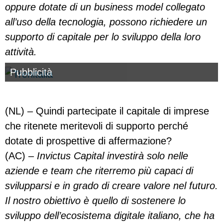
oppure dotate di un business model collegato
all’uso della tecnologia, possono richiedere un
supporto di capitale per lo sviluppo della loro
attività.
Pubblicità
(NL) – Quindi partecipate il capitale di imprese
che ritenete meritevoli di supporto perché
dotate di prospettive di affermazione?
(AC) –
Invictus Capital investirà solo nelle
aziende e team che riterremo più capaci di
svilupparsi e in grado di creare valore nel futuro.
Il nostro obiettivo è quello di sostenere lo
sviluppo dell’ecosistema digitale italiano, che ha