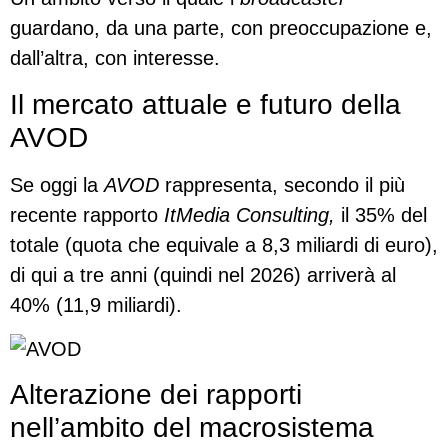
guardano, da una parte, con preoccupazione e,
dall’altra, con interesse.
Il mercato attuale e futuro della
AVOD
Se oggi la
AVOD
rappresenta, secondo il più
recente rapporto
ItMedia Consulting,
il 35% del
totale (quota che equivale a 8,3 miliardi di euro),
di qui a tre anni (quindi nel 2026) arriverà al
40% (11,9 miliardi).
Alterazione dei rapporti
nell’ambito del macrosistema