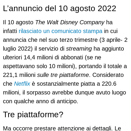
L’annuncio del 10 agosto 2022
Il 10 agosto
The Walt Disney Company
ha
infatti
rilasciato un comunicato stampa
in cui
annuncia che nel suo terzo trimestre (3 aprile- 2
luglio 2022) il servizio di
streaming
ha aggiunto
ulteriori 14,4 milioni di abbonati (se ne
aspettavano solo 10 milioni), portando il totale a
221,1 milioni
sulle tre piattaforme
. Considerato
che
Netflix
è sostanzialmente piatta a 220.6
milioni, il sorpasso avrebbe dunque avuto luogo
con qualche anno di anticipo.
Tre piattaforme?
Ma occorre prestare attenzione ai dettagli. Le