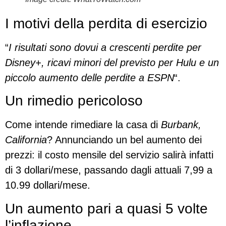
I motivi della perdita di esercizio
“
I risultati sono dovui a crescenti perdite per
Disney+, ricavi minori del previsto per Hulu e un
piccolo aumento delle perdite a ESPN
“.
Un rimedio pericoloso
Come intende rimediare la casa di
Burbank,
California
? Annunciando un bel aumento dei
prezzi: il costo mensile del servizio salirà infatti
di 3 dollari/mese, passando dagli attuali 7,99 a
10.99 dollari/mese.
Un aumento pari a quasi 5 volte
l’inflazione