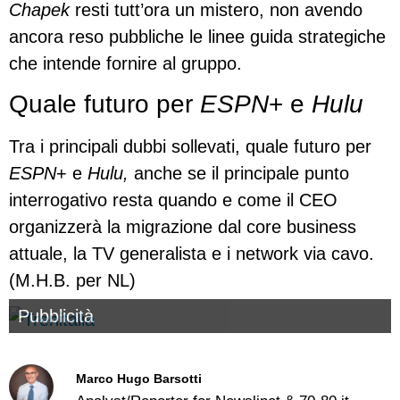
Chapek
resti tutt’ora un mistero, non avendo
ancora reso pubbliche le linee guida strategiche
che intende fornire al gruppo.
Quale futuro per
ESPN
+ e
Hulu
Tra i principali dubbi sollevati, quale futuro per
ESPN
+ e
Hulu,
anche se il principale punto
interrogativo resta quando e come il CEO
organizzerà la migrazione dal core business
attuale, la TV generalista e i network via cavo.
(M.H.B. per NL)
Pubblicità
Marco Hugo Barsotti