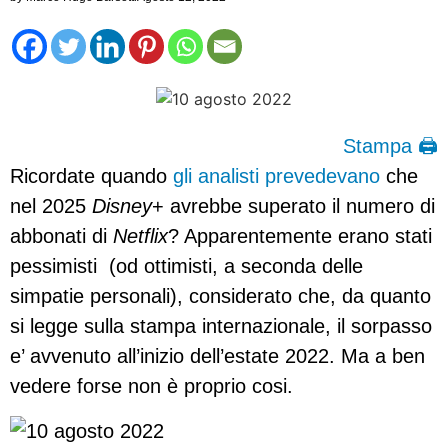
Stampa 🖨
Ricordate quando
gli analisti prevedevano
che
nel 2025
Disney
+ avrebbe superato il numero di
abbonati di
Netflix
? Apparentemente erano stati
pessimisti (od ottimisti, a seconda delle
simpatie personali), considerato che, da quanto
si legge sulla stampa internazionale, il sorpasso
e’ avvenuto all’inizio dell’estate 2022. Ma a ben
vedere forse non è proprio cosi.