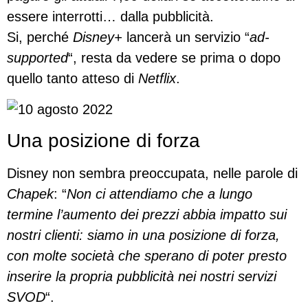
essere interrotti… dalla pubblicità.
Si, perché
Disney+
lancerà un servizio “
ad-
supported
“, resta da vedere se prima o dopo
quello tanto atteso di
Netflix
.
Una posizione di forza
Disney non sembra preoccupata, nelle parole di
Chapek
: “
Non ci attendiamo che a lungo
termine l’aumento dei prezzi abbia impatto sui
nostri clienti: siamo in una posizione di forza,
con molte società che sperano di poter presto
inserire la propria pubblicità nei nostri servizi
SVOD
“.