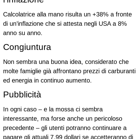
Calcolatrice alla mano risulta un +38% a fronte
di un’inflazione che si attesta negli USA a 8%
anno su anno.
Congiuntura
Non sembra una buona idea, considerato che
molte famiglie già affrontano prezzi di carburanti
ed energia in continuo aumento.
Pubblicità
In ogni caso – e la mossa ci sembra
interessante, ma forse anche un pericoloso
precedente – gli utenti potranno continuare a
pagare gli attuali 7,99 dollari se accetteranno di