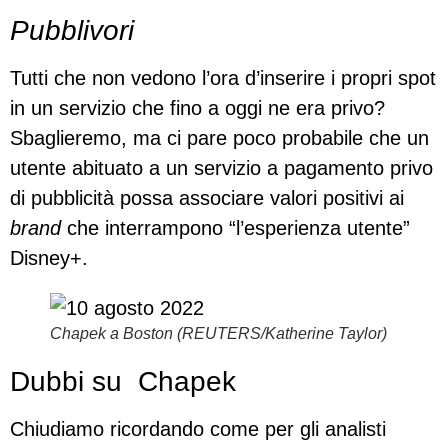
Pubblivori
Tutti che non vedono l’ora d’inserire i propri spot
in un servizio che fino a oggi ne era privo?
Sbaglieremo, ma ci pare poco probabile che un
utente abituato a un servizio a pagamento privo
di pubblicità possa associare valori positivi ai
brand
che interrampono “l’esperienza utente”
Disney+.
Chapek a Boston (REUTERS/Katherine Taylor)
Dubbi su Chapek
Chiudiamo ricordando come per gli analisti