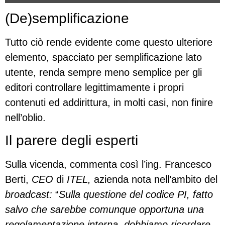
(De)semplificazione
Tutto ciò rende evidente come questo ulteriore
elemento, spacciato per semplificazione lato
utente, renda sempre meno semplice per gli
editori controllare legittimamente i propri
contenuti ed addirittura, in molti casi, non finire
nell’oblio.
Il parere degli esperti
Sulla vicenda, commenta così l’ing. Francesco
Berti,
CEO
di
ITEL,
azienda nota nell’ambito del
broadcast:
“
Sulla questione del codice PI, fatto
salvo che sarebbe comunque opportuna una
regolamentazione interna, dobbiamo ricordare