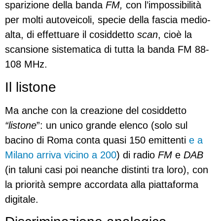
sparizione della banda
FM,
con l’impossibilità
per molti autoveicoli, specie della fascia medio-
alta, di effettuare il cosiddetto
scan
, cioè la
scansione sistematica di tutta la banda FM 88-
108 MHz.
Il listone
Ma anche con la creazione del cosiddetto
“listone
”: un unico grande elenco (solo sul
bacino di Roma conta quasi 150 emittenti
e a
Milano arriva vicino a 200
) di radio
FM
e
DAB
(in taluni casi poi neanche distinti tra loro), con
la priorità sempre accordata alla piattaforma
digitale.