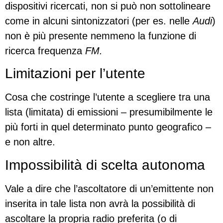
dispositivi ricercati, non si può non sottolineare
come in alcuni sintonizzatori (per es. nelle
Audi
)
non è più presente nemmeno la funzione di
ricerca frequenza
FM.
Limitazioni per l’utente
Cosa che costringe l’utente a scegliere tra una
lista (limitata) di emissioni – presumibilmente le
più forti in quel determinato punto geografico –
e non altre.
Impossibilità di scelta autonoma
Vale a dire che l’ascoltatore di un’emittente non
inserita in tale lista non avrà la possibilità di
ascoltare la propria radio preferita (o di