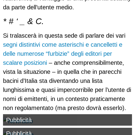
da parte dell’utente medio.
* # ‘ _ & C.
Si tralascerà in questa sede di parlare dei vari
segni distintivi come asterischi e cancelletti e
delle numerose “furbizie” degli editori per
scalare posizioni
– anche comprensibilmente,
vista la situazione – in quella che in parecchi
bacini d’Italia sta diventando una lista
lunghissima e quasi impercorribile per l’utente di
nomi di emittenti, in un contesto praticamente
non regolamentato (ma presto dovrà esserlo).
Pubblicità
Pubblicità