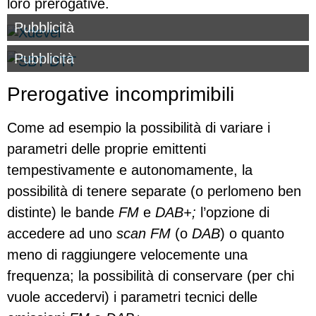
loro prerogative.
Pubblicità
Pubblicità
Prerogative incomprimibili
Come ad esempio la possibilità di variare i
parametri delle proprie emittenti
tempestivamente e autonomamente, la
possibilità di tenere separate (o perlomeno ben
distinte) le bande
FM
e
DAB+;
l’opzione di
accedere ad uno
scan FM
(o
DAB
) o quanto
meno di raggiungere velocemente una
frequenza; la possibilità di conservare (per chi
vuole accedervi) i parametri tecnici delle