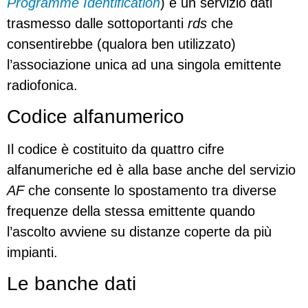
Programme Identification
) è un servizio dati
trasmesso dalle sottoportanti
rds
che
consentirebbe (qualora ben utilizzato)
l’associazione unica ad una singola emittente
radiofonica.
Codice alfanumerico
Il codice è costituito da quattro cifre
alfanumeriche ed è alla base anche del servizio
AF
che consente lo spostamento tra diverse
frequenze della stessa emittente quando
l’ascolto avviene su distanze coperte da più
impianti.
Le banche dati