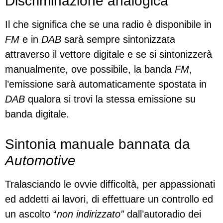
Discriminazione analogica
Il che significa che se una radio è disponibile in
FM
e in
DAB
sarà sempre sintonizzata
attraverso il vettore digitale e se si sintonizzerà
manualmente, ove possibile, la banda
FM
,
l’emissione sarà automaticamente spostata in
DAB
qualora si trovi la stessa emissione su
banda digitale.
Sintonia manuale bannata da
Automotive
Tralasciando le ovvie difficoltà, per appassionati
ed addetti ai lavori, di effettuare un controllo ed
un ascolto “
non indirizzato”
dall’autoradio dei