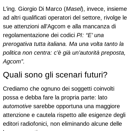
L’ing. Giorgio Di Marco (
Masel
), invece, insieme
ad altri qualificati operatori del settore, rivolge le
sue attenzioni all’Agcom e alla mancanza di
regolamentazione dei codici
PI: “E’ una
prerogativa tutta italiana. Ma una volta tanto la
politica non centra: c’è già un’autorità preposta,
Agcom”.
Quali sono gli scenari futuri?
Crediamo che ognuno dei soggetti coinvolti
possa e debba fare la propria parte: lato
automotive
sarebbe opportuna una maggiore
attenzione e cautela rispetto alle esigenze degli
editori radiofonici, non eliminando alcune delle