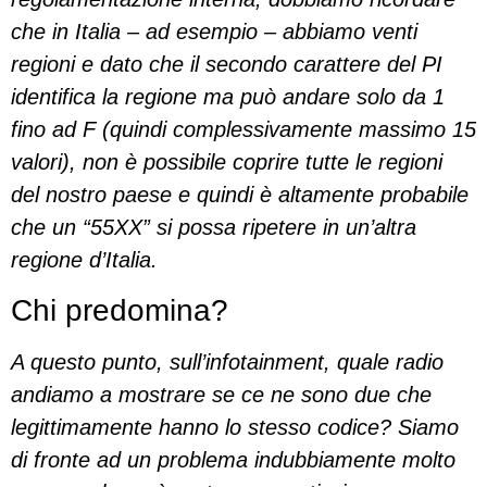
che in Italia – ad esempio – abbiamo venti
regioni e dato che il secondo carattere del PI
identifica la regione ma può andare solo da 1
fino ad F (quindi complessivamente massimo 15
valori), non è possibile coprire tutte le regioni
del nostro paese e quindi è altamente probabile
che un “55XX” si possa ripetere in un’altra
regione d’Italia.
Chi predomina?
A questo punto, sull’infotainment, quale radio
andiamo a mostrare se ce ne sono due che
legittimamente hanno lo stesso codice? Siamo
di fronte ad un problema indubbiamente molto