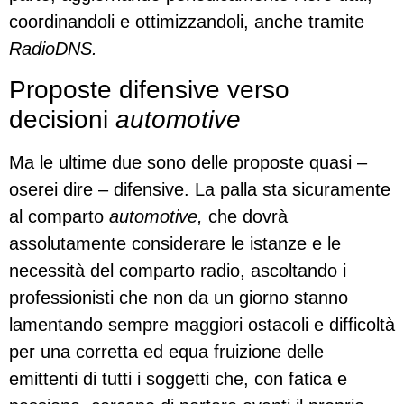
coordinandoli e ottimizzandoli, anche tramite
RadioDNS.
Proposte difensive verso
decisioni
automotive
Ma le ultime due sono delle proposte quasi –
oserei dire – difensive. La palla sta sicuramente
al comparto
automotive,
che dovrà
assolutamente considerare le istanze e le
necessità del comparto radio, ascoltando i
professionisti che non da un giorno stanno
lamentando sempre maggiori ostacoli e difficoltà
per una corretta ed equa fruizione delle
emittenti di tutti i soggetti che, con fatica e