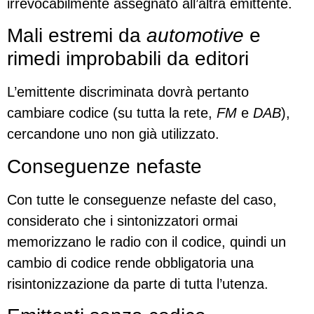
irrevocabilmente assegnato all’altra emittente.
Mali estremi da
automotive
e
rimedi improbabili da editori
L’emittente discriminata dovrà pertanto
cambiare codice (su tutta la rete,
FM
e
DAB
),
cercandone uno non già utilizzato.
Conseguenze nefaste
Con tutte le conseguenze nefaste del caso,
considerato che i sintonizzatori ormai
memorizzano le radio con il codice, quindi un
cambio di codice rende obbligatoria una
risintonizzazione da parte di tutta l’utenza.