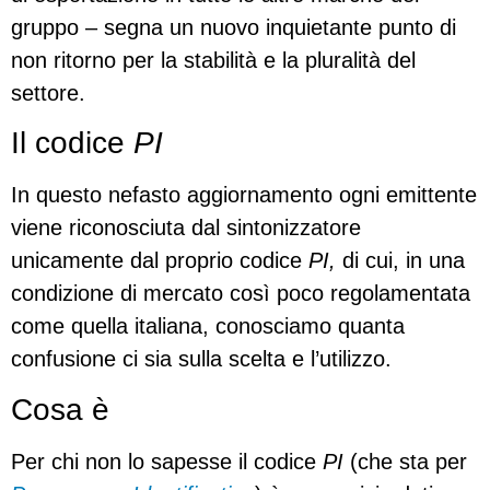
gruppo – segna un nuovo inquietante punto di
non ritorno per la stabilità e la pluralità del
settore.
Il codice
PI
In questo nefasto aggiornamento ogni emittente
viene riconosciuta dal sintonizzatore
unicamente dal proprio codice
PI,
di cui, in una
condizione di mercato così poco regolamentata
come quella italiana, conosciamo quanta
confusione ci sia sulla scelta e l’utilizzo.
Cosa è
Per chi non lo sapesse il codice
PI
(che sta per