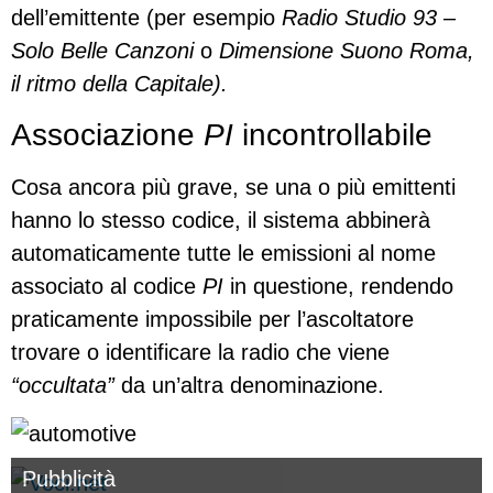
dell’emittente (per esempio
Radio Studio 93 –
Solo Belle Canzoni
o
Dimensione Suono Roma,
il ritmo della Capitale).
Associazione
PI
incontrollabile
Cosa ancora più grave, se una o più emittenti
hanno lo stesso codice, il sistema abbinerà
automaticamente tutte le emissioni al nome
associato al codice
PI
in questione, rendendo
praticamente impossibile per l’ascoltatore
trovare o identificare la radio che viene
“occultata”
da un’altra denominazione.
Pubblicità