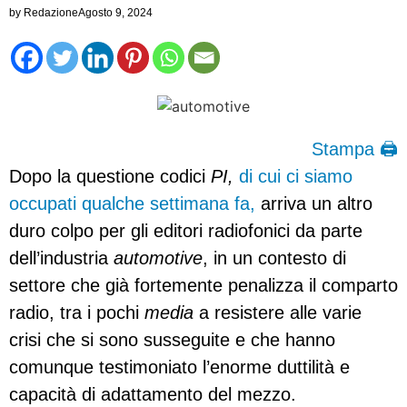
by
Redazione
Agosto 9, 2024
Stampa 🖨
Dopo la questione codici
PI,
di cui ci siamo
occupati qualche settimana fa,
arriva un altro
duro colpo per gli editori radiofonici da parte
dell’industria
automotive
, in un contesto di
settore che già fortemente penalizza il comparto
radio, tra i pochi
media
a resistere alle varie
crisi che si sono susseguite e che hanno
comunque testimoniato l’enorme duttilità e
capacità di adattamento del mezzo.