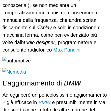
conoscerla!), se non mediante un
complicatissimo meccanismo di inserimento
manuale della frequenza, che andrà scritta
fisicamente sul
display
e solo in condizione di
macchina ferma, come ben evidenziato più
volte dall’
audio designer
, programmatore e
consulente radiofonico
Max Pandini.
L’aggiornamento di
BMW
Ad oggi però un pericolosissimo aggiornamento
– già efficace in
BMW
e presumibilmente in via
di esportazione in tutte le altre marche del