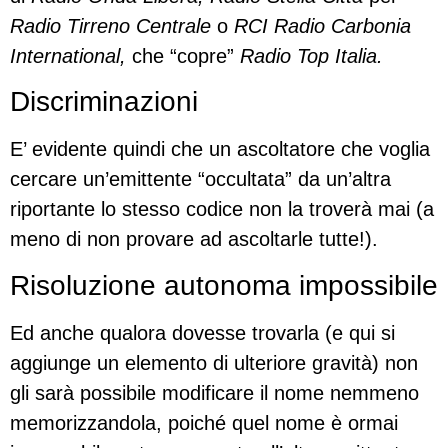
Radio Tirreno Centrale
o
RCI Radio Carbonia
International,
che “copre”
Radio Top Italia.
Discriminazioni
E’ evidente quindi che un ascoltatore che voglia
cercare un’emittente “occultata” da un’altra
riportante lo stesso codice non la troverà mai (a
meno di non provare ad ascoltarle tutte!).
Risoluzione autonoma impossibile
Ed anche qualora dovesse trovarla (e qui si
aggiunge un elemento di ulteriore gravità) non
gli sarà possibile modificare il nome nemmeno
memorizzandola, poiché quel nome è ormai