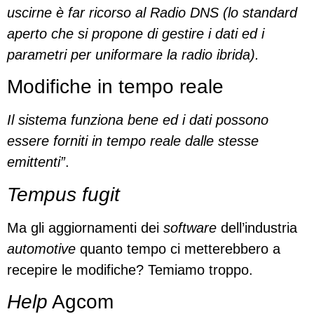
uscirne è far ricorso al Radio DNS (lo standard
aperto che si propone di gestire i dati ed i
parametri per uniformare la radio ibrida).
Modifiche in tempo reale
Il sistema funziona bene ed i dati possono
essere forniti in tempo reale dalle stesse
emittenti”
.
Tempus fugit
Ma gli aggiornamenti dei
software
dell’industria
automotive
quanto tempo ci metterebbero a
recepire le modifiche? Temiamo troppo.
Help
Agcom