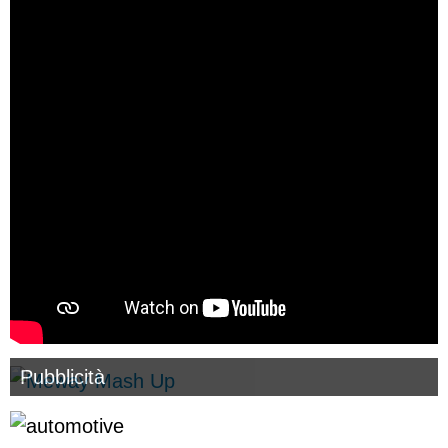
Pubblicità