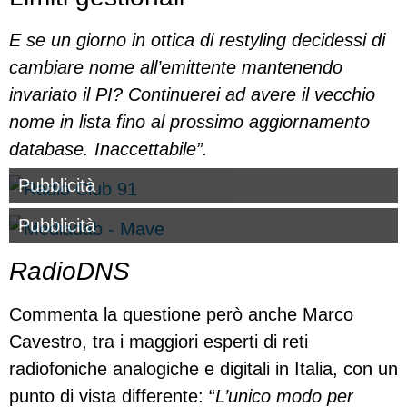
E se un giorno in ottica di restyling decidessi di
cambiare nome all’emittente mantenendo
invariato il PI? Continuerei ad avere il vecchio
nome in lista fino al prossimo aggiornamento
database. Inaccettabile”.
Pubblicità
Pubblicità
RadioDNS
Commenta la questione però anche Marco
Cavestro, tra i maggiori esperti di reti
radiofoniche analogiche e digitali in Italia, con un
punto di vista differente: “
L’unico modo per