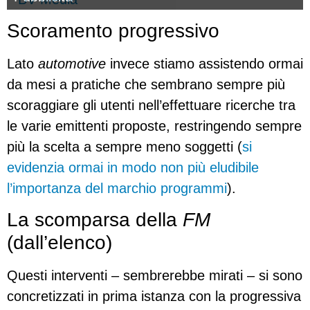
Scoramento progressivo
Lato
automotive
invece stiamo assistendo ormai
da mesi a pratiche che sembrano sempre più
scoraggiare gli utenti nell’effettuare ricerche tra
le varie emittenti proposte, restringendo sempre
più la scelta a sempre meno soggetti (
si
evidenzia ormai in modo non più eludibile
l’importanza del marchio programmi
).
La scomparsa della
FM
(dall’elenco)
Questi interventi – sembrerebbe mirati – si sono
concretizzati in prima istanza con la progressiva