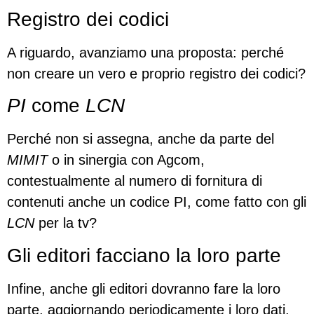
Registro dei codici
A riguardo, avanziamo una proposta: perché
non creare un vero e proprio registro dei codici?
PI
come
LCN
Perché non si assegna, anche da parte del
MIMIT
o in sinergia con Agcom,
contestualmente al numero di fornitura di
contenuti anche un codice PI, come fatto con gli
LCN
per la tv?
Gli editori facciano la loro parte
Infine, anche gli editori dovranno fare la loro
parte, aggiornando periodicamente i loro dati,