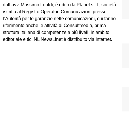
dall’avv. Massimo Lualdi, è edito da Planet s.r.l., società
iscritta al Registro Operatori Comunicazioni presso
l’Autorità per le garanzie nelle comunicazioni, cui fanno
riferimento anche le attività di Consultmedia, prima
struttura italiana di competenze a più livelli in ambito
editoriale e tlc. NL NewsLinet è distribuito via Internet.