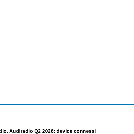
dio. Audiradio Q2 2026: device connessi