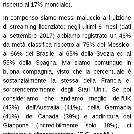
rispetto al 17% mondiale).
In compenso siamo messi maluccio a fruizione
di streaming licenziato: negli ultimi 6 mesi (dati
al settembre 2017) abbiamo registrato un 46%
da metà classifica rispetto al 75% del Messico,
al 66% del Brasile, al 65% della Svezia ed al
55% della Spagna. Ma siamo comunque in
buona compagnia, visto che la percentuale è
sostanzialmente la stessa della Francia e,
sorprendentemente, degli Stati Uniti. Se poi
consideriamo che andiamo meglio dell’UK
(43%), dell’Australia (41%), della Germania
(41%), del Canada (39%) e addirittura del
Giappone (incredibilmente solo 18%), ci