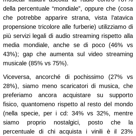
della percentuale “mondiale”, oppure che (cosa
che potrebbe apparire strana, vista l’atavica
propensione tricolore alle furberie) utilizziamo di
più servizi legali di audio streaming rispetto alla
media mondiale, anche se di poco (46% vs
43%); gap che aumenta sul video streaming
musicale (85% vs 75%).
Viceversa, ancorché di pochissimo (27% vs
28%), siamo meno scaricatori di musica, che
preferiamo ancora acquistare su supporto
fisico, quantomeno rispetto al resto del mondo
(nella specie, per i cd: 34% vs 32%, mentre
siamo proprio nostalgici, posto che la
percentuale di chi acquista i vinili è il 23%