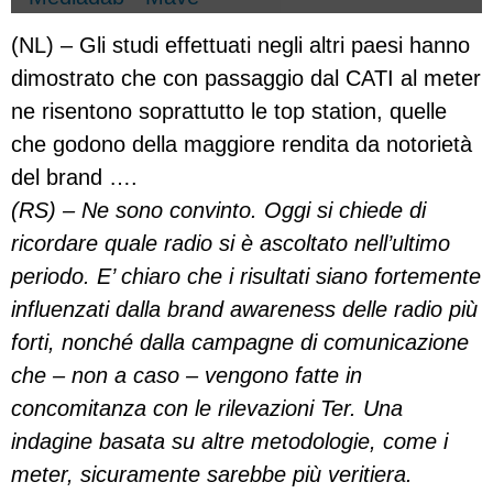
(NL) – Gli studi effettuati negli altri paesi hanno
dimostrato che con passaggio dal CATI al meter
ne risentono soprattutto le top station, quelle
che godono della maggiore rendita da notorietà
del brand ….
(RS) – Ne sono convinto. Oggi si chiede di
ricordare quale radio si è ascoltato nell’ultimo
periodo. E’ chiaro che i risultati siano fortemente
influenzati dalla brand awareness delle radio più
forti, nonché dalla campagne di comunicazione
che – non a caso – vengono fatte in
concomitanza con le rilevazioni Ter. Una
indagine basata su altre metodologie, come i
meter, sicuramente sarebbe più veritiera.