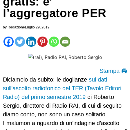
gratis: e’
l’aggregatore PER
by
Redazione
Luglio 29, 2019
Stampa 🖨
Diciamolo da subito: le doglianze
sui dati
sull’ascolto radiofonico del TER (Tavolo Editori
Radio) del primo semestre 2019
di Roberto
Sergio, direttore di Radio RAI, di cui di seguito
diamo conto, non sono un caso solitario.
I malumori a riguardo di un’indagine d’ascolto