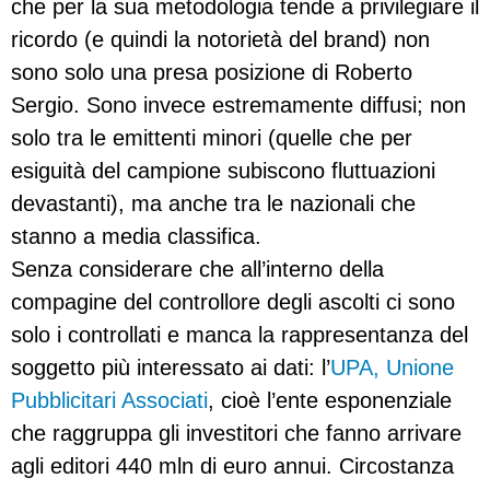
che per la sua metodologia tende a privilegiare il
ricordo (e quindi la notorietà del brand) non
sono solo una presa posizione di Roberto
Sergio. Sono invece estremamente diffusi; non
solo tra le emittenti minori (quelle che per
esiguità del campione subiscono fluttuazioni
devastanti), ma anche tra le nazionali che
stanno a media classifica.
Senza considerare che all’interno della
compagine del controllore degli ascolti ci sono
solo i controllati e manca la rappresentanza del
soggetto più interessato ai dati: l’
UPA, Unione
Pubblicitari Associati
, cioè l’ente esponenziale
che raggruppa gli investitori che fanno arrivare
agli editori 440 mln di euro annui. Circostanza