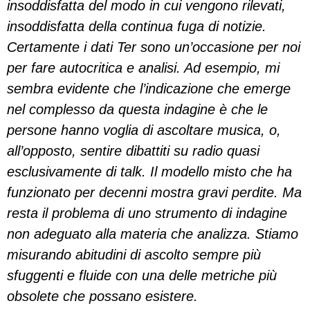
insoddisfatta del modo in cui vengono rilevati,
insoddisfatta della continua fuga di notizie.
Certamente i dati Ter sono un’occasione per noi
per fare autocritica e analisi. Ad esempio, mi
sembra evidente che l’indicazione che emerge
nel complesso da questa indagine è che le
persone hanno voglia di ascoltare musica, o,
all’opposto, sentire dibattiti su radio quasi
esclusivamente di talk. Il modello misto che ha
funzionato per decenni mostra gravi perdite. Ma
resta il problema di uno strumento di indagine
non adeguato alla materia che analizza. Stiamo
misurando abitudini di ascolto sempre più
sfuggenti e fluide con una delle metriche più
obsolete che possano esistere.