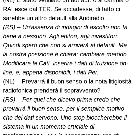
RAI esce dal TER. Se accadesse, di fatto ci
sarebbe un altro default alla Audiradio….
(RS) – Un’assenza di indagini di ascolto non fa
bene a nessuno. Agli editori, agli investitori.
Quindi spero che non si arriverà al default. Ma
la nostra posizione è chiara: cambiare metodo.
Modificare la Cati, inserire i dati di fruizione on-
line, e, appena disponibili, i dati Per.
(NL) – Prevarrà il buon senso o la nota litigiosità
radiofonica prenderà il sopravvento?
(RS) – Per quel che dicevo prima credo che
prevarrà il buon senso, per il semplice motivo
che dei dati servono. Uno stop bloccherebbe il
sistema in un momento cruciale di