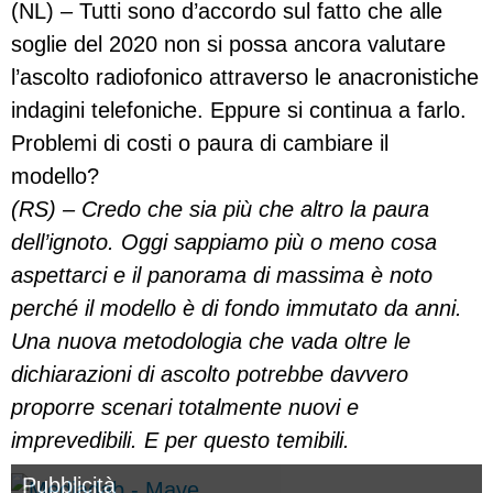
(NL) – Tutti sono d’accordo sul fatto che alle
soglie del 2020 non si possa ancora valutare
l’ascolto radiofonico attraverso le anacronistiche
indagini telefoniche. Eppure si continua a farlo.
Problemi di costi o paura di cambiare il
modello?
(RS) – Credo che sia più che altro la paura
dell’ignoto. Oggi sappiamo più o meno cosa
aspettarci e il panorama di massima è noto
perché il modello è di fondo immutato da anni.
Una nuova metodologia che vada oltre le
dichiarazioni di ascolto potrebbe davvero
proporre scenari totalmente nuovi e
imprevedibili. E per questo temibili.
Pubblicità