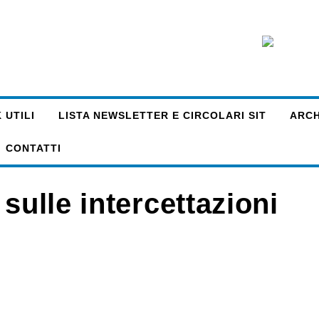
 UTILI
LISTA NEWSLETTER E CIRCOLARI SIT
ARCHI
CONTATTI
sulle intercettazioni