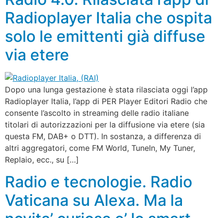
Radioplayer Italia che ospita
solo le emittenti già diffuse
via etere
Dopo una lunga gestazione è stata rilasciata oggi l’app
Radioplayer Italia, l’app di PER Player Editori Radio che
consente l’ascolto in streaming delle radio italiane
titolari di autorizzazioni per la diffusione via etere (sia
questa FM, DAB+ o DTT). In sostanza, a differenza di
altri aggregatori, come FM World, TuneIn, My Tuner,
Replaio, ecc., su […]
Radio e tecnologie. Radio
Vaticana su Alexa. Ma la