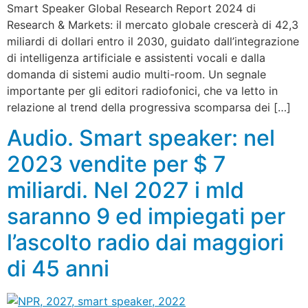
Smart Speaker Global Research Report 2024 di
Research & Markets: il mercato globale crescerà di 42,3
miliardi di dollari entro il 2030, guidato dall’integrazione
di intelligenza artificiale e assistenti vocali e dalla
domanda di sistemi audio multi-room. Un segnale
importante per gli editori radiofonici, che va letto in
relazione al trend della progressiva scomparsa dei […]
Audio. Smart speaker: nel
2023 vendite per $ 7
miliardi. Nel 2027 i mld
saranno 9 ed impiegati per
l’ascolto radio dai maggiori
di 45 anni