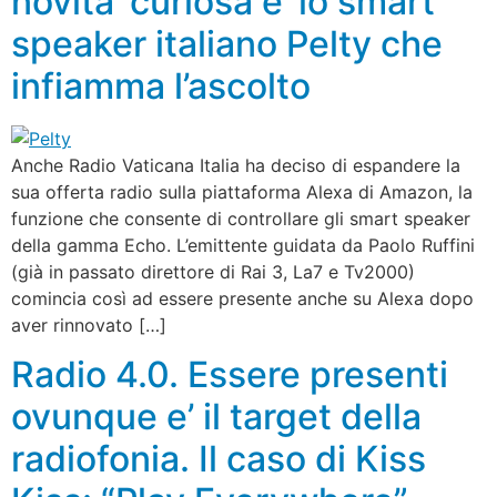
novita’ curiosa e’ lo smart
speaker italiano Pelty che
infiamma l’ascolto
Anche Radio Vaticana Italia ha deciso di espandere la
sua offerta radio sulla piattaforma Alexa di Amazon, la
funzione che consente di controllare gli smart speaker
della gamma Echo. L’emittente guidata da Paolo Ruffini
(già in passato direttore di Rai 3, La7 e Tv2000)
comincia così ad essere presente anche su Alexa dopo
aver rinnovato […]
Radio 4.0. Essere presenti
ovunque e’ il target della
radiofonia. Il caso di Kiss