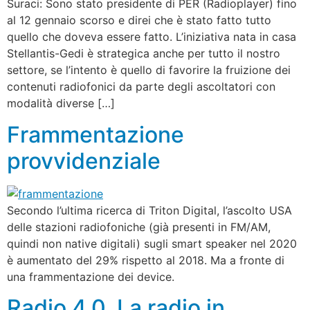
Suraci: Sono stato presidente di PER (Radioplayer) fino
al 12 gennaio scorso e direi che è stato fatto tutto
quello che doveva essere fatto. L’iniziativa nata in casa
Stellantis-Gedi è strategica anche per tutto il nostro
settore, se l’intento è quello di favorire la fruizione dei
contenuti radiofonici da parte degli ascoltatori con
modalità diverse […]
Frammentazione
provvidenziale
Secondo l’ultima ricerca di Triton Digital, l’ascolto USA
delle stazioni radiofoniche (già presenti in FM/AM,
quindi non native digitali) sugli smart speaker nel 2020
è aumentato del 29% rispetto al 2018. Ma a fronte di
una frammentazione dei device.
Radio 4.0. La radio in