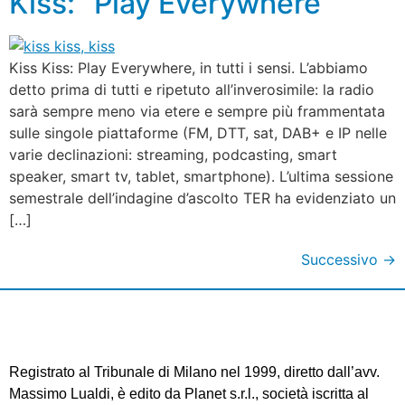
Kiss: “Play Everywhere”
Kiss Kiss: Play Everywhere, in tutti i sensi. L’abbiamo
detto prima di tutti e ripetuto all’inverosimile: la radio
sarà sempre meno via etere e sempre più frammentata
sulle singole piattaforme (FM, DTT, sat, DAB+ e IP nelle
varie declinazioni: streaming, podcasting, smart
speaker, smart tv, tablet, smartphone). L’ultima sessione
semestrale dell’indagine d’ascolto TER ha evidenziato un
[…]
Successivo
→
Registrato al Tribunale di Milano nel 1999, diretto dall’avv.
Massimo Lualdi, è edito da Planet s.r.l., società iscritta al