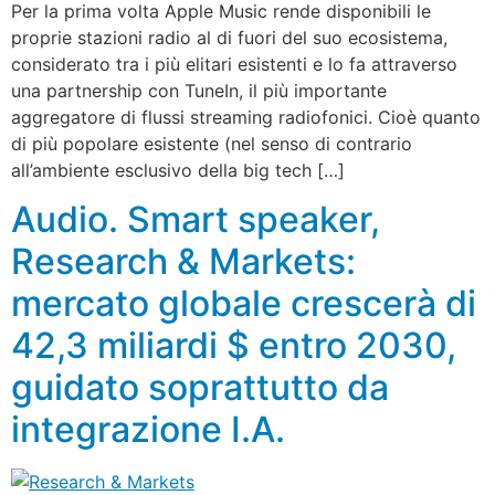
Per la prima volta Apple Music rende disponibili le
proprie stazioni radio al di fuori del suo ecosistema,
considerato tra i più elitari esistenti e lo fa attraverso
una partnership con TuneIn, il più importante
aggregatore di flussi streaming radiofonici. Cioè quanto
di più popolare esistente (nel senso di contrario
all’ambiente esclusivo della big tech […]
Audio. Smart speaker,
Research & Markets:
mercato globale crescerà di
42,3 miliardi $ entro 2030,
guidato soprattutto da
integrazione I.A.