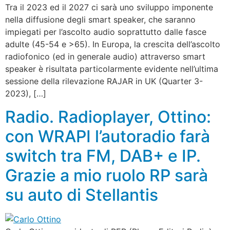
Tra il 2023 ed il 2027 ci sarà uno sviluppo imponente
nella diffusione degli smart speaker, che saranno
impiegati per l’ascolto audio soprattutto dalle fasce
adulte (45-54 e >65). In Europa, la crescita dell’ascolto
radiofonico (ed in generale audio) attraverso smart
speaker è risultata particolarmente evidente nell’ultima
sessione della rilevazione RAJAR in UK (Quarter 3-
2023), […]
Radio. Radioplayer, Ottino:
con WRAPI l’autoradio farà
switch tra FM, DAB+ e IP.
Grazie a mio ruolo RP sarà
su auto di Stellantis