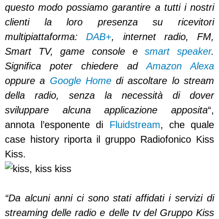
questo modo possiamo garantire a tutti i nostri
clienti la loro presenza su ricevitori
multipiattaforma:
DAB+
, internet radio, FM,
Smart TV, game console e
smart speaker
.
Significa poter chiedere ad
Amazon Alexa
oppure a
Google Home
di ascoltare lo stream
della radio, senza la necessità di dover
sviluppare alcuna applicazione apposita
“,
annota l’esponente di
Fluidstream
, che quale
case history riporta il gruppo Radiofonico Kiss
Kiss.
“Da alcuni anni ci sono stati affidati i servizi di
streaming delle radio e delle tv del Gruppo Kiss