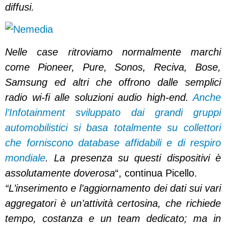
diffusi.
Nelle case ritroviamo normalmente marchi
come Pioneer, Pure, Sonos, Reciva, Bose,
Samsung ed altri che offrono dalle semplici
radio wi-fi alle soluzioni audio high-end.
Anche
l’Infotainment sviluppato dai grandi gruppi
automobilistici si basa totalmente su collettori
che forniscono database affidabili e di respiro
mondiale
. La presenza su questi dispositivi è
assolutamente doverosa
“, continua Picello.
“L’inserimento e l’aggiornamento dei dati sui vari
aggregatori è un’attività certosina, che richiede
tempo, costanza e un team dedicato; ma in