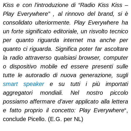
Kiss e con l’introduzione di “Radio Kiss Kiss –
Play Everywhere” , al rinnovo del brand, si è
consolidato ulteriormente. Play Everywhere ha
un forte significato editoriale, un risvolto tecnico
per quanto riguarda internet ma anche per
quanto ci riguarda. Significa poter far ascoltare
la radio attraverso qualsiasi browser, computer
o dispositivo mobile ed essere presenti sulle
tutte le autoradio di nuova generazione, sugli
smart speaker
e su tutti i più importati
aggregatori mondiali. Nel nostro piccolo
possiamo affermare d’aver applicato alla lettera
e fatto proprio il concetto: Play Everywhere
“,
conclude Picello. (E.G. per NL)