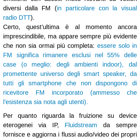
diversi dalla FM (
in particolare con la visual
radio DTT
).
Certo, quest’ultima è al momento ancora
imprescindibile, ma appare sempre più evidente
che non sia ormai più completa:
essere solo in
FM significa rimanere esclusi nel 55% delle
case (o meglio: degli ambienti indoor), dal
promettente universo degli smart speaker, da
tutti gli smartphone che non dispongono di
ricevitore FM incorporato (ammesso che
l’esistenza sia nota agli utenti).
Per quanto riguarda la fruizione su device
eterogenei via IP,
Fluidstream
da sempre
fornisce e aggiorna i flussi audio/video dei propri