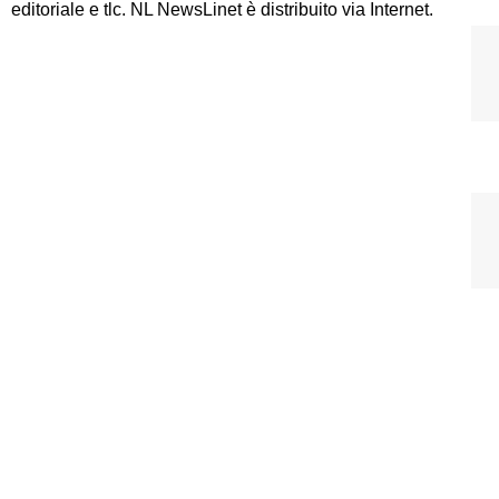
editoriale e tlc. NL NewsLinet è distribuito via Internet.