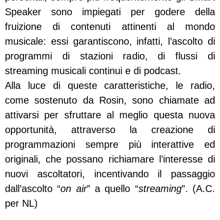
Speaker sono impiegati per godere della
fruizione di contenuti attinenti al mondo
musicale: essi garantiscono, infatti, l’ascolto di
programmi di stazioni radio, di flussi di
streaming musicali continui e di podcast.
Alla luce di queste caratteristiche, le radio,
come sostenuto da Rosin, sono chiamate ad
attivarsi per sfruttare al meglio questa nuova
opportunità, attraverso la creazione di
programmazioni sempre più interattive ed
originali, che possano richiamare l’interesse di
nuovi ascoltatori, incentivando il passaggio
dall’ascolto “
on air
” a quello “
streaming
”. (A.C.
per NL)