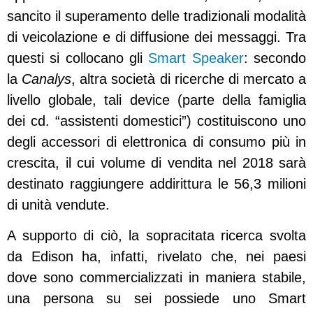
sancito il superamento delle tradizionali modalità
di veicolazione e di diffusione dei messaggi. Tra
questi si collocano gli
Smart Speaker
: secondo
la
Canalys
, altra società di ricerche di mercato a
livello globale, tali device (parte della famiglia
dei cd. “assistenti domestici”) costituiscono uno
degli accessori di elettronica di consumo più in
crescita, il cui volume di vendita nel 2018 sarà
destinato raggiungere addirittura le 56,3 milioni
di unità vendute.
A supporto di ciò, la sopracitata ricerca svolta
da Edison ha, infatti, rivelato che, nei paesi
dove sono commercializzati in maniera stabile,
una persona su sei possiede uno Smart