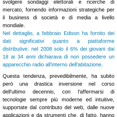
svolgere sondaggi elettorali e ricerche di
mercato, fornendo informazioni strategiche per
il business di società e di media a livello
mondiale.
Nel dettaglio, a febbraio Edison ha fornito dei
dati significativi quanto a piattaforme
distributive: nel 2008 solo il 6% dei giovani dai
18 ai 34 anni dichiarava di non possedere un
apparecchio radio all’interno dell’abitazione
.
Questa tendenza, prevedibilmente, ha subito
però una drastica inversione nel corso
dell’ultimo decennio, con l’affermarsi di
tecnologie sempre più moderne ed intuitive,
supportate dal contributo del web, dalle nuove
applicazioni e da strumenti che, di fatto, hanno