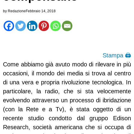
by
Redazione
Febbraio 14, 2018
Stampa 🖨
Come abbiamo già avuto modo di rilevare in più
occasioni, il mondo dei media si trova al centro
di una vera e propria rivoluzione tecnologica. In
particolare, la radio, che si sta velocemente
evolvendo attraverso un processo di ibridazione
(con la Rete e a Tv), è stata oggetto di un
recente studio condotto dal gruppo Edison
Research, società americana che si occupa di