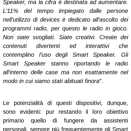
Speaker, ma la cifra è destinata ad aumentare.
L’11% del tempo impiegato dalle persone
nell’utilizzo di devices è dedicato all’ascolto dei
programmi radio, per questo le radio in gioco.
Non siate svogliati. Siate creativi. Create dei
contenuti divertenti ed interattivi che
contemplino l’uso degli Smart Speaker. Gli
Smart Speaker stanno riportando le radio
all’interno delle case ma non esattamente nel
modo in cui siamo stati abituati finora
”.
Le potenzialità di questi dispositivi, dunque,
sono evidenti: pur restando il loro obiettivo
primario quello di fungere da assistenti
personali, sempre più frequentemente gli Smart