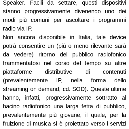
Speaker. Facili da settare, questi dispositivi
stanno progressivamente divenendo uno dei
modi più comuni per ascoltare i programmi
radio via IP.
Non ancora disponibile in Italia, tale device
potrà consentire un (più o meno rilevante sarà
da vedere) ritorno del pubblico radiofonico
frammentatosi nel corso del tempo su altre
piattaforme distributive di contenuti
(prevalentemente IP, nella forma dello
streaming on demand, cd. SOD). Queste ultime
hanno, infatti, progressivamente sottratto al
bacino radiofonico una larga fetta di pubblico,
prevalentemente più giovane, il quale, per la
fruizione di musica si è proiettato verso i servizi