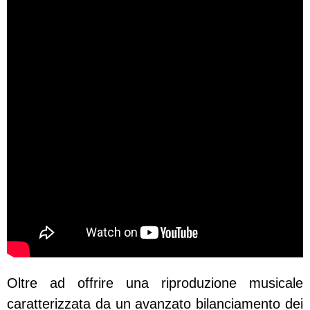
Oltre ad offrire una riproduzione musicale
caratterizzata da un avanzato bilanciamento dei