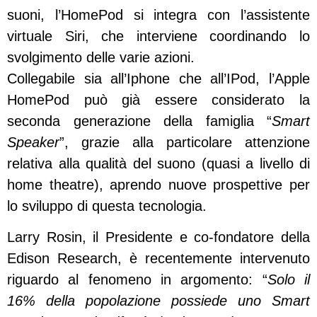
suoni, l’HomePod si integra con l’assistente
virtuale Siri, che interviene coordinando lo
svolgimento delle varie azioni.
Collegabile sia all’Iphone che all’IPod, l’Apple
HomePod può già essere considerato la
seconda generazione della famiglia “
Smart
Speaker
”, grazie alla particolare attenzione
relativa alla qualità del suono (quasi a livello di
home theatre), aprendo nuove prospettive per
lo sviluppo di questa tecnologia.
Larry Rosin, il Presidente e co-fondatore della
Edison Research, è recentemente intervenuto
riguardo al fenomeno in argomento: “
Solo il
16% della popolazione possiede uno Smart