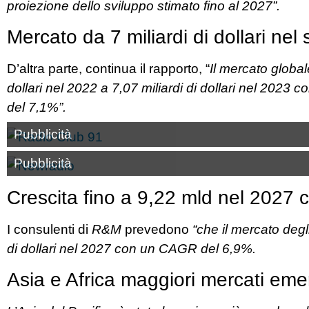
proiezione dello sviluppo stimato fino al 2027”.
Mercato da 7 miliardi di dollari ne
D’altra parte, continua il rapporto, “
Il mercato global
dollari nel 2022 a 7,07 miliardi di dollari nel 202
del 7,1%”.
Pubblicità
Pubblicità
Crescita fino a 9,22 mld nel 2027
I consulenti di
R&M
prevedono
“che il mercato degli
di dollari nel 2027 con un CAGR del 6,9%.
Asia e Africa maggiori mercati eme