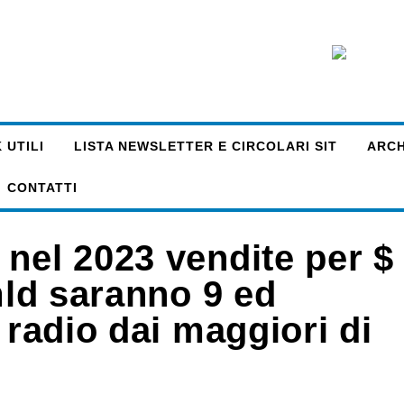
 UTILI
LISTA NEWSLETTER E CIRCOLARI SIT
ARCHI
CONTATTI
nel 2023 vendite per $
 mld saranno 9 ed
 radio dai maggiori di