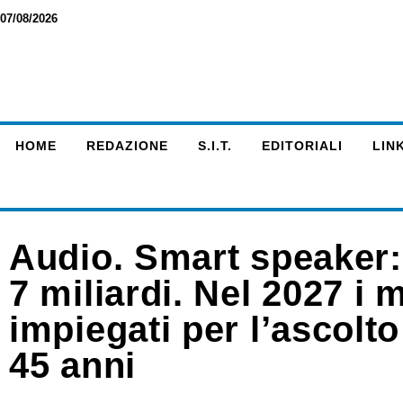
07/08/2026
HOME
REDAZIONE
S.I.T.
EDITORIALI
LINK
Audio. Smart speaker: 
7 miliardi. Nel 2027 i
impiegati per l’ascolto
45 anni