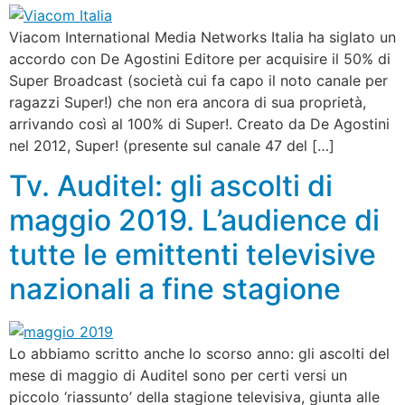
Viacom International Media Networks Italia ha siglato un
accordo con De Agostini Editore per acquisire il 50% di
Super Broadcast (società cui fa capo il noto canale per
ragazzi Super!) che non era ancora di sua proprietà,
arrivando così al 100% di Super!. Creato da De Agostini
nel 2012, Super! (presente sul canale 47 del […]
Tv. Auditel: gli ascolti di
maggio 2019. L’audience di
tutte le emittenti televisive
nazionali a fine stagione
Lo abbiamo scritto anche lo scorso anno: gli ascolti del
mese di maggio di Auditel sono per certi versi un
piccolo ‘riassunto’ della stagione televisiva, giunta alle