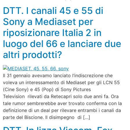
DTT. I canali 45 e 55 di
Sony a Mediaset per
riposizionare Italia 2 in
luogo del 66 e lanciare due
altri prodotti?
Il 31 gennaio avevamo lanciato l’indiscrezione che
voleva un interessamento di Mediaset per gli LCN 55
(Cine Sony) e 45 (Pop) di Sony Pictures
Television rilevati da Retecapri solo due anni fa. Ora
tale rumor sembrerebbe aver trovato conferma con la
definizione di un deal per rilevare entrambi i canali da
parte del Biscione. Il disimpegno di […]