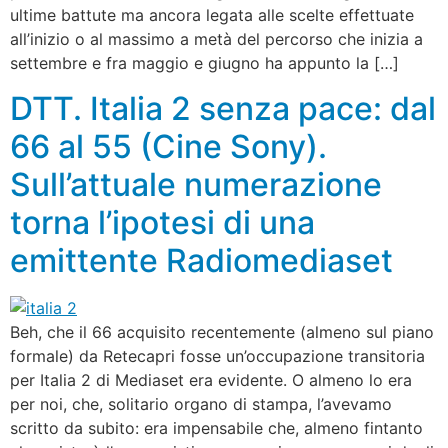
ultime battute ma ancora legata alle scelte effettuate
all’inizio o al massimo a metà del percorso che inizia a
settembre e fra maggio e giugno ha appunto la […]
DTT. Italia 2 senza pace: dal
66 al 55 (Cine Sony).
Sull’attuale numerazione
torna l’ipotesi di una
emittente Radiomediaset
Beh, che il 66 acquisito recentemente (almeno sul piano
formale) da Retecapri fosse un’occupazione transitoria
per Italia 2 di Mediaset era evidente. O almeno lo era
per noi, che, solitario organo di stampa, l’avevamo
scritto da subito: era impensabile che, almeno fintanto