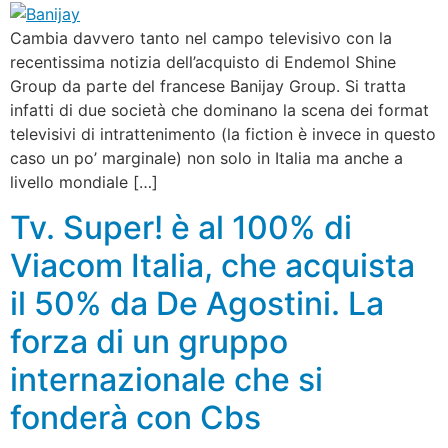
Cambia davvero tanto nel campo televisivo con la
recentissima notizia dell’acquisto di Endemol Shine
Group da parte del francese Banijay Group. Si tratta
infatti di due società che dominano la scena dei format
televisivi di intrattenimento (la fiction è invece in questo
caso un po’ marginale) non solo in Italia ma anche a
livello mondiale […]
Tv. Super! è al 100% di
Viacom Italia, che acquista
il 50% da De Agostini. La
forza di un gruppo
internazionale che si
fonderà con Cbs