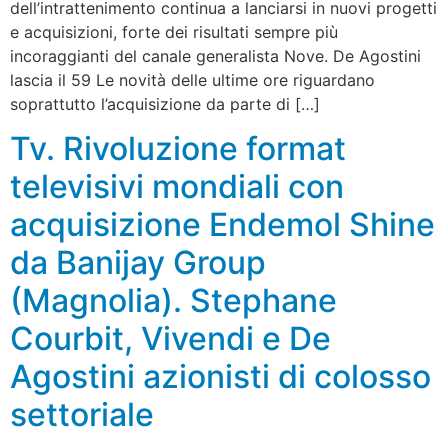
dell’intrattenimento continua a lanciarsi in nuovi progetti
e acquisizioni, forte dei risultati sempre più
incoraggianti del canale generalista Nove. De Agostini
lascia il 59 Le novità delle ultime ore riguardano
soprattutto l’acquisizione da parte di […]
Tv. Rivoluzione format
televisivi mondiali con
acquisizione Endemol Shine
da Banijay Group
(Magnolia). Stephane
Courbit, Vivendi e De
Agostini azionisti di colosso
settoriale