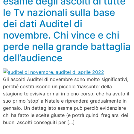
esame degli ascolti di tutte
le Tv nazionali sulla base
dei dati Auditel di
novembre. Chi vince e chi
perde nella grande battaglia
dell’audience
Gli ascolti Auditel di novembre sono molto significativi,
perché costituiscono un piccolo ‘riassunto’ della
stagione televisiva ormai in pieno corso, che ha avuto il
suo primo ‘stop’ a Natale e riprenderà gradualmente in
gennaio. Un dettagliato esame può perciò evidenziare
chi ha fatto le scelte giuste (e potrà quindi fregiarsi dei
buoni ascolti conseguiti per […]