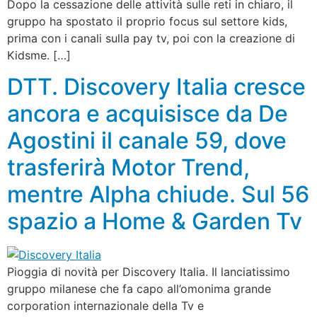
Dopo la cessazione delle attività sulle reti in chiaro, il
gruppo ha spostato il proprio focus sul settore kids,
prima con i canali sulla pay tv, poi con la creazione di
Kidsme. […]
DTT. Discovery Italia cresce
ancora e acquisisce da De
Agostini il canale 59, dove
trasferirà Motor Trend,
mentre Alpha chiude. Sul 56
spazio a Home & Garden Tv
Pioggia di novità per Discovery Italia. Il lanciatissimo
gruppo milanese che fa capo all’omonima grande
corporation internazionale della Tv e