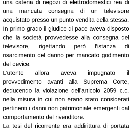
una catena di negozi di elettrodomestici rea di
una mancata consegna di un televisore
acquistato presso un punto vendita della stessa.
In primo grado il giudice di pace aveva disposto
che la società provvedesse alla consegna del
televisore, rigettando però l’istanza di
risarcimento del danno per mancato godimento
del device.
L’utente allora aveva impugnato il
provvedimento avanti alla Suprema Corte,
deducendo la violazione dell’articolo 2059 c.c.
nella misura in cui non erano stato considerati
pertinenti i danni non patrimoniale emergenti dal
comportamento del rivenditore.
La tesi del ricorrente era addirittura di portata