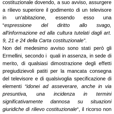
costituzionale dovendo, a suo avviso, assurgere
a rilievo superiore il godimento di un televisore
in un’abitazione, essendo esso una
“
espressione del diritto allo svago,
all’informazione ed alla cultura tutelati dagli art.
9, 21 e 24 della Carta costituzionale”
.
Non del medesimo avviso sono stati però gli
Ermellini, secondo i quali in assenza, in sede di
merito, di qualsiasi dimostrazione degli effetti
pregiudizievoli patiti per la mancata consegna
del televisore e di qualsivoglia specificazione di
elementi
“idonei ad asseverare, anche in via
presuntiva, una incidenza in termini
significativamente dannosa su situazioni
giuridiche di rilievo costituzionale
“, il ricorso non