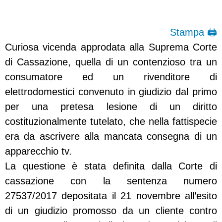
Stampa 🖨
Curiosa vicenda approdata alla Suprema Corte
di Cassazione, quella di un contenzioso tra un
consumatore ed un rivenditore di
elettrodomestici convenuto in giudizio dal primo
per una pretesa lesione di un diritto
costituzionalmente tutelato, che nella fattispecie
era da ascrivere alla mancata consegna di un
apparecchio tv.
La questione è stata definita dalla Corte di
cassazione con la sentenza numero
27537/2017 depositata il 21 novembre all’esito
di un giudizio promosso da un cliente contro