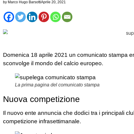
by
Marco Hugo Barsotti
Aprile 20, 2021
Domenica 18 aprile 2021 un comunicato stampa 
sconvolge il mondo del calcio europeo.
La prima pagina del comunicato stampa
Nuova competizione
Il nuovo ente annuncia che dodici tra i principali c
competizione infrasettimanale.