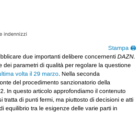
Stampa 🖨
bblicare due importanti delibere concernenti
DAZN.
dei parametri di qualità per regolare la questione
ltima volta il 29 marzo
. Nella seconda
ronte del procedimento sanzionatorio della
22. In questo articolo approfondiamo il contenuto
tratta di punti fermi, ma piuttosto di decisioni e atti
 equilibrio tra le esigenze delle varie parti in