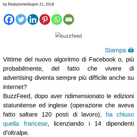
by
Redazione
Giugno 21, 2018
Stampa 🖨
Vittime del nuovo algoritmo di Facebook o, più
probabilmente, del fatto che vivere di
advertising diventa sempre più difficile anche su
internet?
BuzzFeed, dopo aver ridimensionato le edizioni
statunitense ed inglese (operazione che aveva
fatto saltare 120 posti di lavoro),
ha chiuso
quella francese
, licenziando i 14 dipendenti
d’oltralpe.