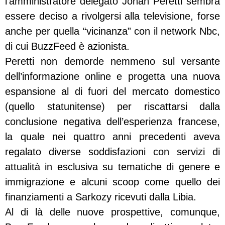
l’amministratore delegato Jonah Peretti sembra
essere deciso a rivolgersi alla televisione, forse
anche per quella “vicinanza” con il network Nbc,
di cui BuzzFeed è azionista.
Peretti non demorde nemmeno sul versante
dell’informazione online e progetta una nuova
espansione al di fuori del mercato domestico
(quello statunitense) per riscattarsi dalla
conclusione negativa dell’esperienza francese,
la quale nei quattro anni precedenti aveva
regalato diverse soddisfazioni con servizi di
attualità in esclusiva su tematiche di genere e
immigrazione e alcuni scoop come quello dei
finanziamenti a Sarkozy ricevuti dalla Libia.
Al di là delle nuove prospettive, comunque,