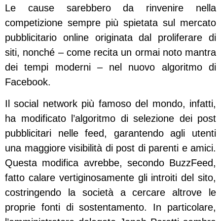
Le cause sarebbero da rinvenire nella
competizione sempre più spietata sul mercato
pubblicitario online originata dal proliferare di
siti, nonché – come recita un ormai noto mantra
dei tempi moderni – nel nuovo algoritmo di
Facebook.
Il social network più famoso del mondo, infatti,
ha modificato l’algoritmo di selezione dei post
pubblicitari nelle feed, garantendo agli utenti
una maggiore visibilità di post di parenti e amici.
Questa modifica avrebbe, secondo BuzzFeed,
fatto calare vertiginosamente gli introiti del sito,
costringendo la società a cercare altrove le
proprie fonti di sostentamento. In particolare,