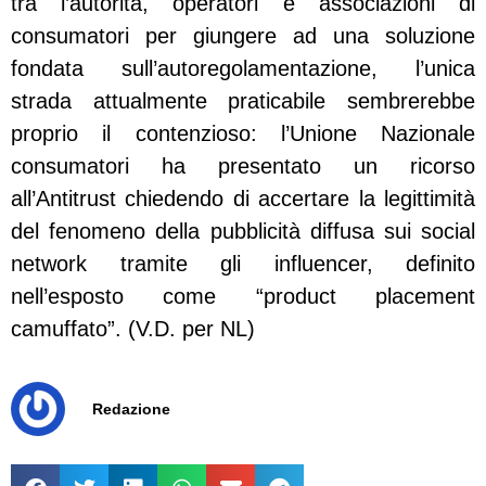
tra l’autorità, operatori e associazioni di
consumatori per giungere ad una soluzione
fondata sull’autoregolamentazione, l’unica
strada attualmente praticabile sembrerebbe
proprio il contenzioso: l’Unione Nazionale
consumatori ha presentato un ricorso
all’Antitrust chiedendo di accertare la legittimità
del fenomeno della pubblicità diffusa sui social
network tramite gli influencer, definito
nell’esposto come “product placement
camuffato”. (V.D. per NL)
Redazione