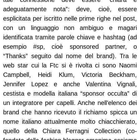
adeguatamente nota”: deve, cioè, essere
esplicitata per iscritto nelle prime righe nel post,
con un linguaggio non ambiguo e magari
identificata tramite parole chiave e hashtag (ad
esempio #sp, cioè sponsored partner, o
“Thanks” seguito dal nome del brand).
Tra le
web star cui la Ftc si è rivolta ci sono Naomi
Campbell, Heidi Klum, Victoria Beckham,
Jennifer Lopez e anche Valentina Vignali,
cestista e modella italiana “sponsor occulta” di
un integratore per capelli. Anche nell’elenco dei
brand che hanno ricevuto il richiamo spicca un
nome italiano attualmente molto chiacchierato,
quello della Chiara Ferragni Collection (co-