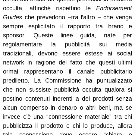
occulta, affinché rispettino le
Endorsement
Guides
che prevedono –tra l’altro – che venga
sempre esplicitato il rapporto tra brand e
sponsor. Queste linee guida, nate per
regolamentare la pubblicità sui media
tradizionali, devono essere estese ai social
network in ragione del fatto che questi ultimi
ormai rappresentano il canale pubblicitario
prediletto. La Commissione ha puntualizzato
che non sussiste pubblicità occulta qualora si
postino contenuti inerenti a dei prodotti senza
alcun compenso in denaro o altri beni, ma se
invece c’è una “connessione materiale” tra chi
pubblicizza il prodotto e chi lo produce, allora
tale connessione deve essere “chiara e