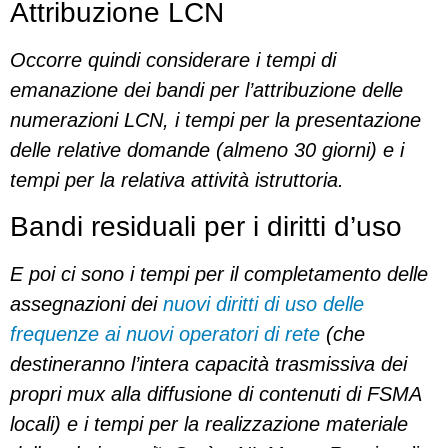
Attribuzione LCN
Occorre quindi considerare i tempi di
emanazione dei bandi per l’attribuzione delle
numerazioni LCN, i tempi per la presentazione
delle relative domande (almeno 30 giorni) e i
tempi per la relativa attività istruttoria.
Bandi residuali per i diritti d’uso
E poi ci sono i tempi per il completamento delle
assegnazioni dei
nuovi diritti di uso delle
frequenze ai nuovi operatori di rete
(che
destineranno l’intera capacità trasmissiva dei
propri mux alla diffusione di contenuti di FSMA
locali) e i tempi per la realizzazione materiale