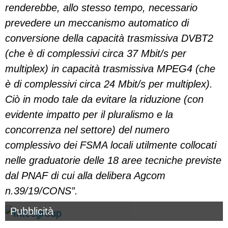
renderebbe, allo stesso tempo, necessario
prevedere un meccanismo automatico di
conversione della capacità trasmissiva DVBT2
(che è di complessivi circa 37 Mbit/s per
multiplex) in capacità trasmissiva MPEG4 (che
è di complessivi circa 24 Mbit/s per multiplex).
Ciò in modo tale da evitare la riduzione (con
evidente impatto per il pluralismo e la
concorrenza nel settore) del numero
complessivo dei FSMA locali utilmente collocati
nelle graduatorie delle 18 aree tecniche previste
dal PNAF di cui alla delibera Agcom
n.39/19/CONS”.
Pubblicità