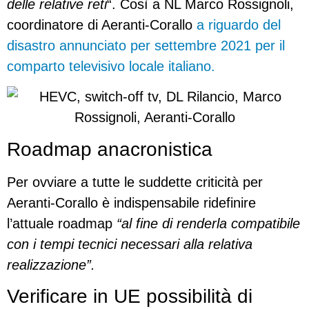
delle relative reti
“. Così a NL Marco Rossignoli,
coordinatore di Aeranti-Corallo
a riguardo del
disastro annunciato per settembre 2021 per il
comparto televisivo locale italiano.
Roadmap anacronistica
Per ovviare a tutte le suddette criticità per
Aeranti-Corallo è indispensabile ridefinire
l’attuale roadmap
“al fine di renderla compatibile
con i tempi tecnici necessari alla relativa
realizzazione”.
Verificare in UE possibilità di