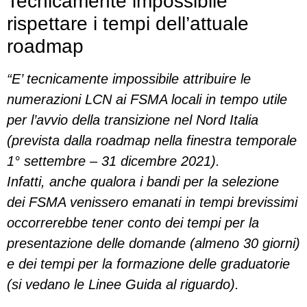
Tecnicamente impossibile
rispettare i tempi dell’attuale
roadmap
“E’ tecnicamente impossibile attribuire le
numerazioni LCN ai FSMA locali in tempo utile
per l’avvio della transizione nel Nord Italia
(prevista dalla roadmap nella finestra temporale
1° settembre – 31 dicembre 2021).
Infatti, anche qualora i bandi per la selezione
dei FSMA venissero emanati in tempi brevissimi
occorrerebbe tener conto dei tempi per la
presentazione delle domande (almeno 30 giorni)
e dei tempi per la formazione delle graduatorie
(si vedano le Linee Guida al riguardo).