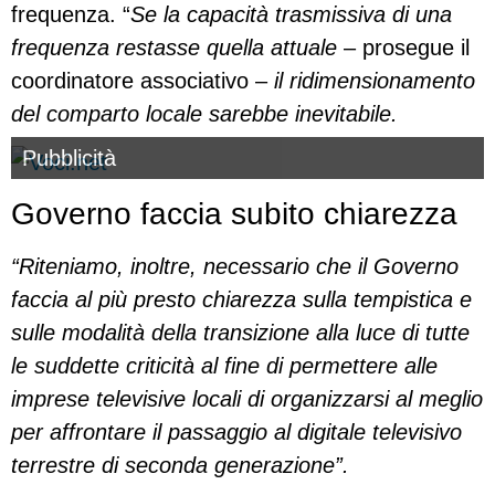
frequenza. “
Se la capacità trasmissiva di una
frequenza restasse quella attuale
– prosegue il
coordinatore associativo –
il ridimensionamento
del comparto locale sarebbe inevitabile.
Pubblicità
Governo faccia subito chiarezza
“Riteniamo, inoltre, necessario che il Governo
faccia al più presto chiarezza sulla tempistica e
sulle modalità della transizione alla luce di tutte
le suddette criticità al fine di permettere alle
imprese televisive locali di organizzarsi al meglio
per affrontare il passaggio al digitale televisivo
terrestre di seconda generazione”.