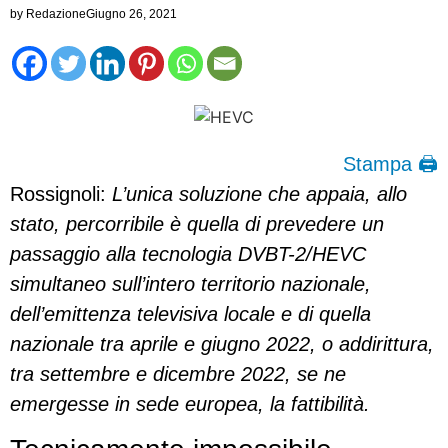
by
Redazione
Giugno 26, 2021
Stampa 🖨
Rossignoli:
L’unica soluzione che appaia, allo
stato, percorribile è quella di prevedere un
passaggio alla tecnologia DVBT-2/HEVC
simultaneo sull’intero territorio nazionale,
dell’emittenza televisiva locale e di quella
nazionale tra aprile e giugno 2022, o addirittura,
tra settembre e dicembre 2022, se ne
emergesse in sede europea, la fattibilità.