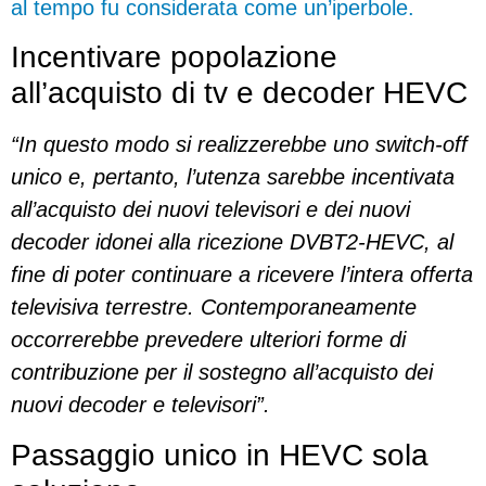
al tempo fu considerata come un’iperbole.
Incentivare popolazione
all’acquisto di tv e decoder HEVC
“In questo modo si realizzerebbe uno switch-off
unico e, pertanto, l’utenza sarebbe incentivata
all’acquisto dei nuovi televisori e dei nuovi
decoder idonei alla ricezione DVBT2-HEVC, al
fine di poter continuare a ricevere l’intera offerta
televisiva terrestre. Contemporaneamente
occorrerebbe prevedere ulteriori forme di
contribuzione per il sostegno all’acquisto dei
nuovi decoder e televisori”.
Passaggio unico in HEVC sola