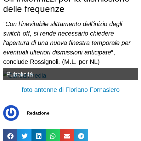
delle frequenze
“Con l’inevitabile slittamento dell’inizio degli
switch-off, si rende necessario chiedere
l’apertura di una nuova finestra temporale per
eventuali ulteriori dismissioni anticipate
“,
conclude Rossignoli. (M.L. per NL)
Pubblicità
foto antenne di Floriano Fornasiero
Redazione