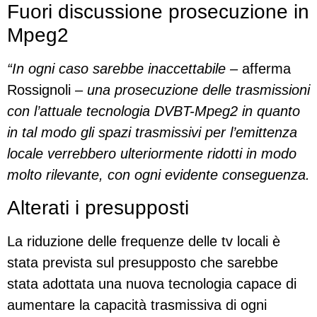
Fuori discussione prosecuzione in
Mpeg2
“In ogni caso sarebbe inaccettabile –
afferma
Rossignoli –
una prosecuzione delle trasmissioni
con l’attuale tecnologia DVBT-Mpeg2 in quanto
in tal modo gli spazi trasmissivi per l’emittenza
locale verrebbero ulteriormente ridotti in modo
molto rilevante, con ogni evidente conseguenza.
Alterati i presupposti
La riduzione delle frequenze delle tv locali è
stata prevista sul presupposto che sarebbe
stata adottata una nuova tecnologia capace di
aumentare la capacità trasmissiva di ogni