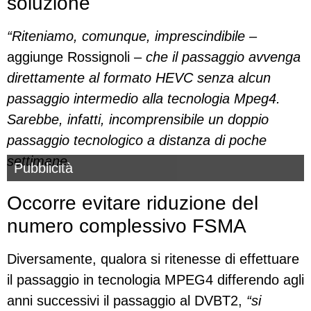
soluzione
“Riteniamo, comunque, imprescindibile
–
aggiunge Rossignoli –
che il passaggio avvenga
direttamente al formato HEVC senza alcun
passaggio intermedio alla tecnologia Mpeg4.
Sarebbe, infatti, incomprensibile un doppio
passaggio tecnologico a distanza di poche
settimane.
Pubblicità
Occorre evitare riduzione del
numero complessivo FSMA
Diversamente, qualora si ritenesse di effettuare
il passaggio in tecnologia MPEG4 differendo agli
anni successivi il passaggio al DVBT2,
“si