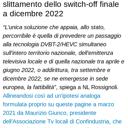
slittamento dello switch-off finale
a dicembre 2022
“L’unica soluzione che appaia, allo stato,
percorribile è quella di prevedere un passaggio
alla tecnologia DVBT-2/HEVC simultaneo
sull’intero territorio nazionale, dell’emittenza
televisiva locale e di quella nazionale tra aprile e
giugno 2022, o addirittura, tra settembre e
dicembre 2022, se ne emergesse in sede
europea, la fattibilità”
, spiega a NL Rossignoli.
Allineandosi così ad un’ipotesi analoga
formulata proprio su queste pagine a marzo
2021 da Maurizio Giunco, presidente
dell’Associazione Tv locali di Confindustria, che