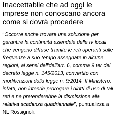
Inaccettabile che ad oggi le
imprese non conoscano ancora
come si dovrà procedere
“
Occorre anche trovare una soluzione per
garantire la continuità aziendale delle tv locali
che vengono diffuse tramite le reti operanti sulle
frequenze a suo tempo assegnate in alcune
regioni, ai sensi dell’dell’art. 6, comma 9 ter del
decreto legge n. 145/2013, convertito con
modificazioni dalla legge n. 9/2014. Il Ministero,
infatti, non intende prorogare i diritti di uso di tali
reti e ne pretenderebbe la dismissione alla
relativa scadenza quadriennale”
, puntualizza a
NL Rossignoli
.