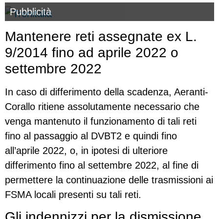
Pubblicità
Mantenere reti assegnate ex L.
9/2014 fino ad aprile 2022 o
settembre 2022
In caso di differimento della scadenza, Aeranti-
Corallo ritiene assolutamente necessario che
venga mantenuto il funzionamento di tali reti
fino al passaggio al DVBT2 e quindi fino
all’aprile 2022, o, in ipotesi di ulteriore
differimento fino al settembre 2022, al fine di
permettere la continuazione delle trasmissioni ai
FSMA locali presenti su tali reti.
Gli indennizzi per la dismissione