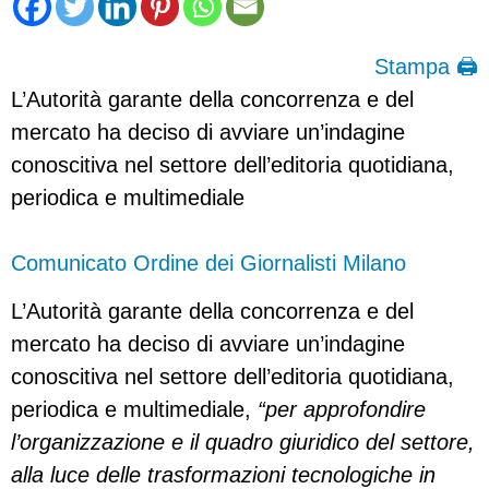
Stampa 🖨
L’Autorità garante della concorrenza e del
mercato ha deciso di avviare un’indagine
conoscitiva nel settore dell’editoria quotidiana,
periodica e multimediale
Comunicato Ordine dei Giornalisti Milano
L’Autorità garante della concorrenza e del
mercato ha deciso di avviare un’indagine
conoscitiva nel settore dell’editoria quotidiana,
periodica e multimediale,
“per approfondire
l’organizzazione e il quadro giuridico del settore,
alla luce delle trasformazioni tecnologiche in