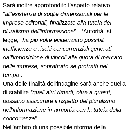
Sarà inoltre approfondito l’aspetto relativo
“all’esistenza di soglie dimensionali per le
imprese editoriali, finalizzate alla tutela del
pluralismo dell’informazione”.
L’Autorità, si
legge,
“ha più volte evidenziato possibili
inefficienze e rischi concorrenziali generati
dall’imposizione di vincoli alla quota di mercato
delle imprese, soprattutto se protratti nel
tempo”.
Una delle finalità dell’indagine sarà anche quella
di stabilire
“quali altri rimedi, oltre a questi,
possano assicurare il rispetto del pluralismo
nell’informazione in armonia con la tutela della
concorrenza”.
Nell’ambito di una possibile riforma della