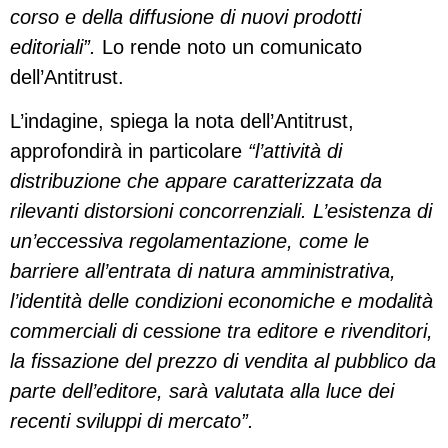
corso e della diffusione di nuovi prodotti
editoriali”.
Lo rende noto un comunicato
dell’Antitrust.
L’indagine, spiega la nota dell’Antitrust,
approfondirà in particolare
“l’attività di
distribuzione che appare caratterizzata da
rilevanti distorsioni concorrenziali. L’esistenza di
un’eccessiva regolamentazione, come le
barriere all’entrata di natura amministrativa,
l’identità delle condizioni economiche e modalità
commerciali di cessione tra editore e rivenditori,
la fissazione del prezzo di vendita al pubblico da
parte dell’editore, sarà valutata alla luce dei
recenti sviluppi di mercato”.