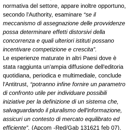
normativa del settore, appare inoltre opportuno,
secondo l’Authority, esaminare
“se il
meccanismo di assegnazione delle provvidenze
possa determinare effetti distorsivi della
concorrenza e quali ulteriori istituti possano
incentivare competizione e crescita”.
Le esperienze maturate in altri Paesi dove è
stata raggiunta un’ampia diffusione dell’editoria
quotidiana, periodica e multimediale, conclude
l’Antitrust,
“potranno infine fornire un parametro
di confronto utile per individuare possibili
iniziative per la definizione di un sistema che,
salvaguardando il pluralismo dell’informazione,
assicuri un contesto di mercato equilibrato ed
efficiente”.
(Apcom -Red/Gab 131621 feb 07).