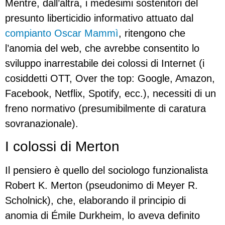
Mentre, dall’altra, i medesimi sostenitori del
presunto liberticidio informativo attuato dal
compianto Oscar Mammì
, ritengono che
l’anomia del web, che avrebbe consentito lo
sviluppo inarrestabile dei colossi di Internet (i
cosiddetti OTT, Over the top: Google, Amazon,
Facebook, Netflix, Spotify, ecc.), necessiti di un
freno normativo (presumibilmente di caratura
sovranazionale).
I colossi di Merton
Il pensiero è quello del sociologo funzionalista
Robert K. Merton (pseudonimo di Meyer R.
Scholnick), che, elaborando il principio di
anomia di Émile Durkheim, lo aveva definito