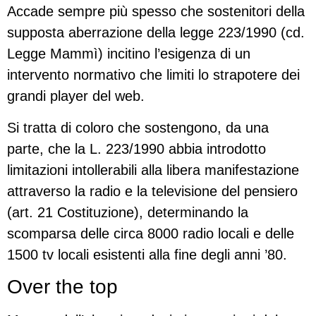
Accade sempre più spesso che sostenitori della
supposta aberrazione della legge 223/1990 (cd.
Legge Mammì) incitino l’esigenza di un
intervento normativo che limiti lo strapotere dei
grandi player del web.
Si tratta di coloro che sostengono, da una
parte, che la L. 223/1990 abbia introdotto
limitazioni intollerabili alla libera manifestazione
attraverso la radio e la televisione del pensiero
(art. 21 Costituzione), determinando la
scomparsa delle circa 8000 radio locali e delle
1500 tv locali esistenti alla fine degli anni ’80.
Over the top