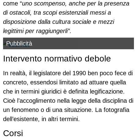
come “
uno scompenso, anche per la presenza
di ostacoli, tra scopi esistenziali messi a
disposizione dalla cultura sociale e mezzi
legittimi per raggiungerli”.
Pubblicità
Intervento normativo debole
In realtà, il legislatore del 1990 ben poco fece di
concreto, essendosi limitato ad attuare quella
che in termini giuridici è definita legificazione.
Cioè l’accoglimento nella legge della disciplina di
un fenomeno o di una situazione. La fotografia
dell’esistente, in altri termini.
Corsi