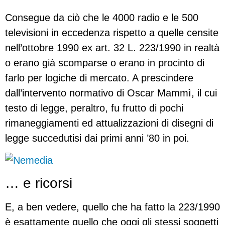
Consegue da ciò che le 4000 radio e le 500
televisioni in eccedenza rispetto a quelle censite
nell’ottobre 1990 ex art. 32 L. 223/1990 in realtà
o erano già scomparse o erano in procinto di
farlo per logiche di mercato. A prescindere
dall’intervento normativo di Oscar Mammì, il cui
testo di legge, peraltro, fu frutto di pochi
rimaneggiamenti ed attualizzazioni di disegni di
legge succedutisi dai primi anni ’80 in poi.
… e ricorsi
E, a ben vedere, quello che ha fatto la 223/1990
è esattamente quello che oggi gli stessi soggetti