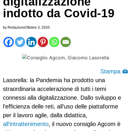
digitalizzazione
indotto da Covid-19
by
Redazione
Ottobre 3, 2020
Stampa 🖨
Lasorella: la Pandemia ha prodotto una
straordinaria accelerazione di tutti i temi
connessi alla digitalizzazione. Dallo sviluppo e
l’efficienza delle reti, all’uso delle piattaforme
per il lavoro agile, dalla didattica,
all’intrattenimento
, il nuovo consiglio Agcom è