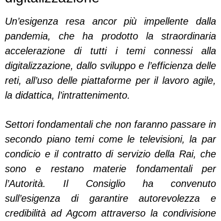
Un’esigenza resa ancor più impellente dalla
pandemia, che ha prodotto la straordinaria
accelerazione di tutti i temi connessi alla
digitalizzazione, dallo sviluppo e l’efficienza delle
reti, all’uso delle piattaforme per il lavoro agile,
la didattica, l’intrattenimento.
Settori fondamentali che non faranno passare in
secondo piano temi come le televisioni, la par
condicio e il contratto di servizio della Rai, che
sono e restano materie fondamentali per
l’Autorità. Il Consiglio ha convenuto
sull’esigenza di garantire autorevolezza e
credibilità ad Agcom attraverso la condivisione