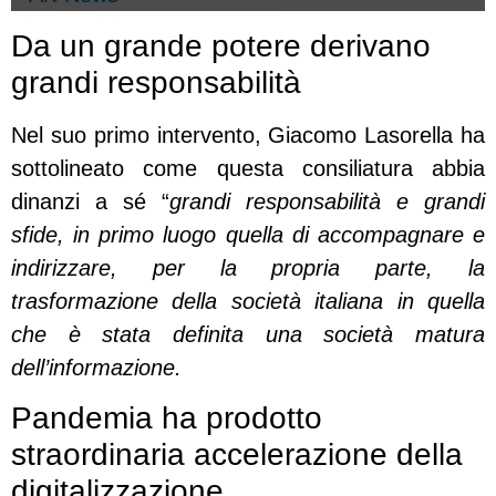
Da un grande potere derivano
grandi responsabilità
Nel suo primo intervento, Giacomo Lasorella ha
sottolineato come questa consiliatura abbia
dinanzi a sé “
grandi responsabilità e grandi
sfide, in primo luogo quella di accompagnare e
indirizzare, per la propria parte, la
trasformazione della società italiana in quella
che è stata definita una società matura
dell’informazione.
Pandemia ha prodotto
straordinaria accelerazione della
digitalizzazione