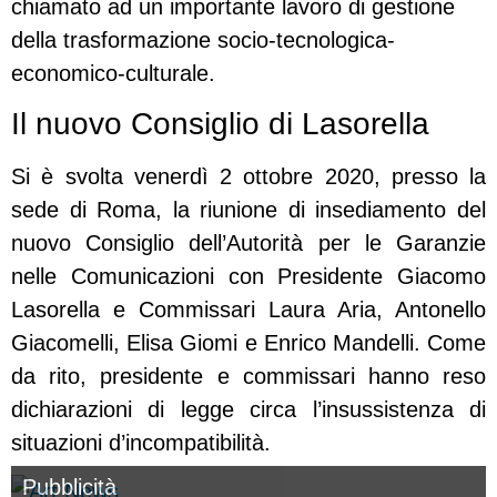
chiamato ad un importante lavoro di gestione
della trasformazione socio-tecnologica-
economico-culturale.
Il nuovo Consiglio di Lasorella
Si è svolta venerdì 2 ottobre 2020, presso la
sede di Roma, la riunione di insediamento del
nuovo Consiglio dell’Autorità per le Garanzie
nelle Comunicazioni con Presidente Giacomo
Lasorella e Commissari Laura Aria, Antonello
Giacomelli, Elisa Giomi e Enrico Mandelli. Come
da rito, presidente e commissari hanno reso
dichiarazioni di legge circa l’insussistenza di
situazioni d’incompatibilità.
Pubblicità