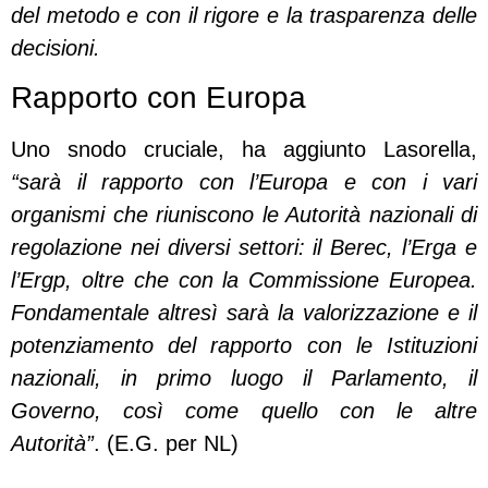
del metodo e con il rigore e la trasparenza delle
decisioni.
Rapporto con Europa
Uno snodo cruciale, ha aggiunto Lasorella,
“sarà il rapporto con l’Europa e con i vari
organismi che riuniscono le Autorità nazionali di
regolazione nei diversi settori: il Berec, l’Erga e
l’Ergp, oltre che con la Commissione Europea.
Fondamentale altresì sarà la valorizzazione e il
potenziamento del rapporto con le Istituzioni
nazionali, in primo luogo il Parlamento, il
Governo, così come quello con le altre
Autorità”
. (E.G. per NL)