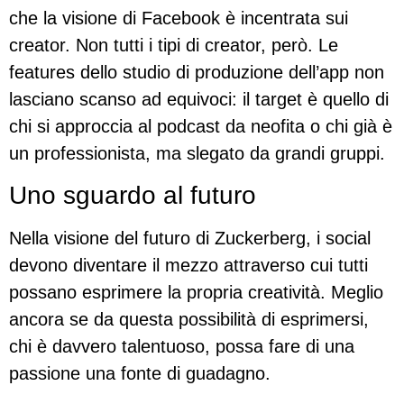
che la visione di Facebook è incentrata sui
creator. Non tutti i tipi di creator, però. Le
features dello studio di produzione dell’app non
lasciano scanso ad equivoci: il target è quello di
chi si approccia al podcast da neofita o chi già è
un professionista, ma slegato da grandi gruppi.
Uno sguardo al futuro
Nella visione del futuro di Zuckerberg, i social
devono diventare il mezzo attraverso cui tutti
possano esprimere la propria creatività. Meglio
ancora se da questa possibilità di esprimersi,
chi è davvero talentuoso, possa fare di una
passione una fonte di guadagno.