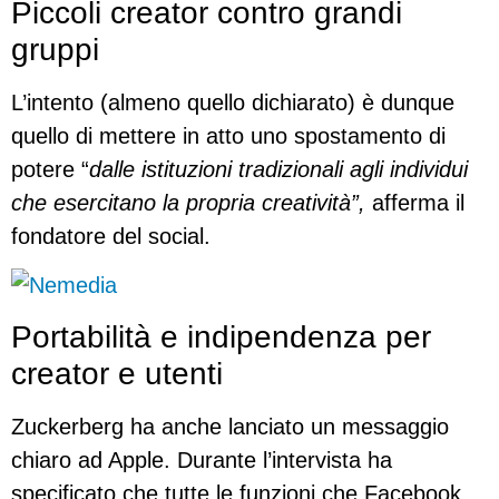
Piccoli creator contro grandi
gruppi
L’intento (almeno quello dichiarato) è dunque
quello di mettere in atto uno spostamento di
potere “
dalle istituzioni tradizionali agli individui
che esercitano la propria creatività”,
afferma il
fondatore del social.
Portabilità e indipendenza per
creator e utenti
Zuckerberg ha anche lanciato un messaggio
chiaro ad Apple. Durante l’intervista ha
specificato che tutte le funzioni che Facebook