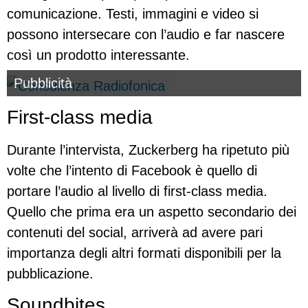
comunicazione. Testi, immagini e video si
possono intersecare con l’audio e far nascere
così un prodotto interessante.
Pubblicità
First-class media
Durante l’intervista, Zuckerberg ha ripetuto più
volte che l’intento di Facebook è quello di
portare l’audio al livello di first-class media.
Quello che prima era un aspetto secondario dei
contenuti del social, arriverà ad avere pari
importanza degli altri formati disponibili per la
pubblicazione.
Soundbites