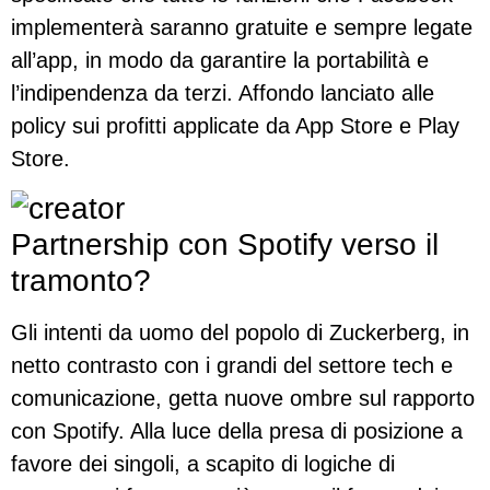
implementerà saranno gratuite e sempre legate
all’app, in modo da garantire la portabilità e
l’indipendenza da terzi. Affondo lanciato alle
policy sui profitti applicate da App Store e Play
Store.
Partnership con Spotify verso il
tramonto?
Gli intenti da uomo del popolo di Zuckerberg, in
netto contrasto con i grandi del settore tech e
comunicazione, getta nuove ombre sul rapporto
con Spotify. Alla luce della presa di posizione a
favore dei singoli, a scapito di logiche di