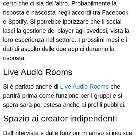
certo che ci sia dell’altro. Probabilmente la
risposta è nascosta negli accordi tra Facebook
e Spotify. Si potrebbe ipotizzare che il social
lasci la gestione dei player agli svedesi, vista la
loro esperienza nel settore. I prossimi mesi e i
dati di ascolto delle due app ci daranno la
risposta.
Live Audio Rooms
Si è parlato anche di
Live Audio Rooms
che
partirà prima come funzione per i gruppi e si
spera sarà poi estesa anche ai profili pubblici.
Spazio ai creator indipendenti
Dall’intervista e dalle funzioni in arrivo si intuisce