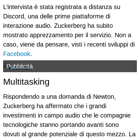
L’intervista è stata registrata a distanza su
Discord, una delle prime piattaforme di
interazione audio. Zuckerberg ha subito
mostrato apprezzamento per il servizio. Non a
caso, viene da pensare, visti i recenti sviluppi di
Facebook
.
Pubblicità
Multitasking
Rispondendo a una domanda di Newton,
Zuckerberg ha affermato che i grandi
investimenti in campo audio che le compagnie
tecnologiche stanno portando avanti sono
dovuti al grande potenziale di questo mezzo. La