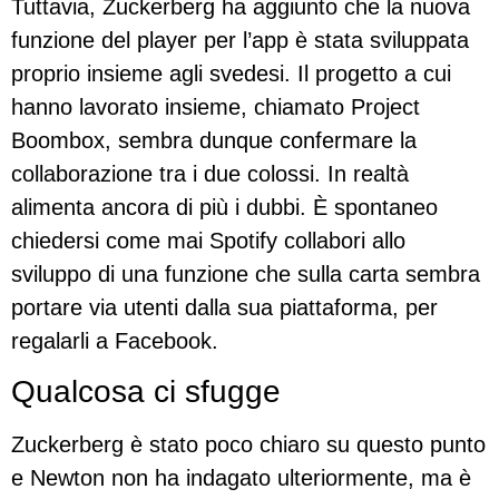
Tuttavia, Zuckerberg ha aggiunto che la nuova
funzione del player per l’app è stata sviluppata
proprio insieme agli svedesi. Il progetto a cui
hanno lavorato insieme, chiamato Project
Boombox, sembra dunque confermare la
collaborazione tra i due colossi. In realtà
alimenta ancora di più i dubbi. È spontaneo
chiedersi come mai Spotify collabori allo
sviluppo di una funzione che sulla carta sembra
portare via utenti dalla sua piattaforma, per
regalarli a Facebook.
Qualcosa ci sfugge
Zuckerberg è stato poco chiaro su questo punto
e Newton non ha indagato ulteriormente, ma è