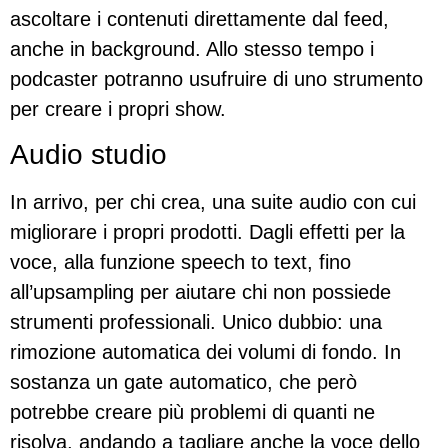
ascoltare i contenuti direttamente dal feed,
anche in background. Allo stesso tempo i
podcaster potranno usufruire di uno strumento
per creare i propri show.
Audio studio
In arrivo, per chi crea, una suite audio con cui
migliorare i propri prodotti. Dagli effetti per la
voce, alla funzione speech to text, fino
all’upsampling per aiutare chi non possiede
strumenti professionali. Unico dubbio: una
rimozione automatica dei volumi di fondo. In
sostanza un gate automatico, che però
potrebbe creare più problemi di quanti ne
risolva, andando a tagliare anche la voce dello