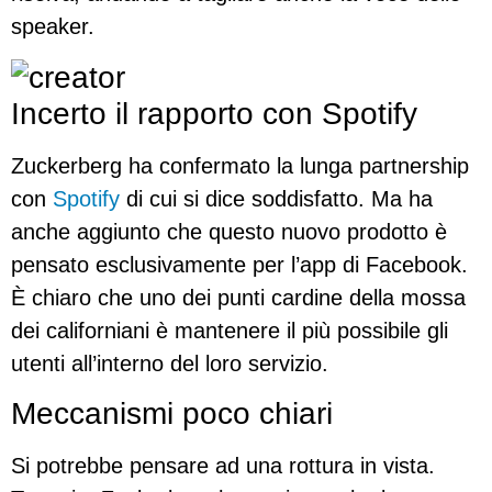
speaker.
Incerto il rapporto con Spotify
Zuckerberg ha confermato la lunga partnership
con
Spotify
di cui si dice soddisfatto. Ma ha
anche aggiunto che questo nuovo prodotto è
pensato esclusivamente per l’app di Facebook.
È chiaro che uno dei punti cardine della mossa
dei californiani è mantenere il più possibile gli
utenti all’interno del loro servizio.
Meccanismi poco chiari
Si potrebbe pensare ad una rottura in vista.