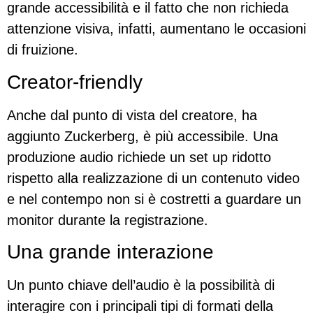
grande accessibilità e il fatto che non richieda
attenzione visiva, infatti, aumentano le occasioni
di fruizione.
Creator-friendly
Anche dal punto di vista del creatore, ha
aggiunto Zuckerberg, è più accessibile. Una
produzione audio richiede un set up ridotto
rispetto alla realizzazione di un contenuto video
e nel contempo non si è costretti a guardare un
monitor durante la registrazione.
Una grande interazione
Un punto chiave dell’audio è la possibilità di
interagire con i principali tipi di formati della