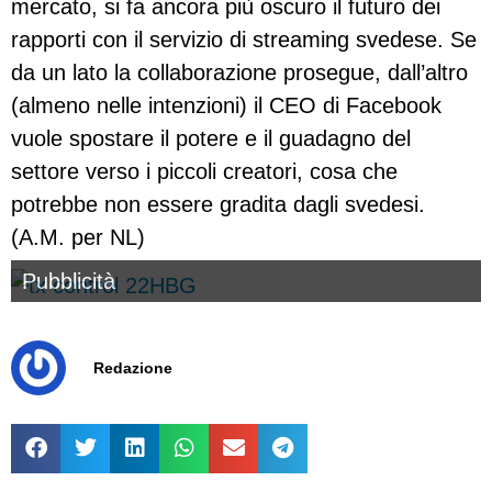
mercato, si fa ancora più oscuro il futuro dei
rapporti con il servizio di streaming svedese. Se
da un lato la collaborazione prosegue, dall’altro
(almeno nelle intenzioni) il CEO di Facebook
vuole spostare il potere e il guadagno del
settore verso i piccoli creatori, cosa che
potrebbe non essere gradita dagli svedesi.
(A.M. per NL)
Pubblicità
Redazione