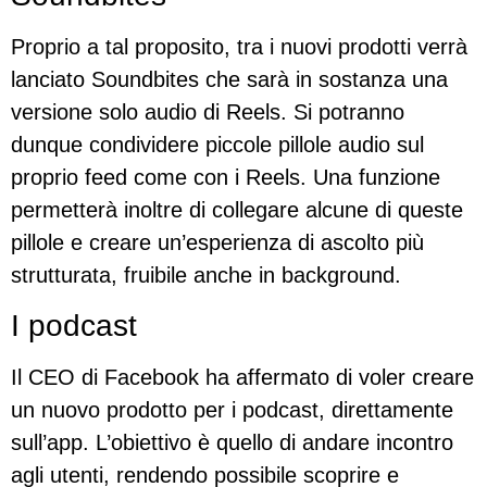
Proprio a tal proposito, tra i nuovi prodotti verrà
lanciato Soundbites che sarà in sostanza una
versione solo audio di Reels. Si potranno
dunque condividere piccole pillole audio sul
proprio feed come con i Reels. Una funzione
permetterà inoltre di collegare alcune di queste
pillole e creare un’esperienza di ascolto più
strutturata, fruibile anche in background.
I podcast
Il CEO di Facebook ha affermato di voler creare
un nuovo prodotto per i podcast, direttamente
sull’app. L’obiettivo è quello di andare incontro
agli utenti, rendendo possibile scoprire e