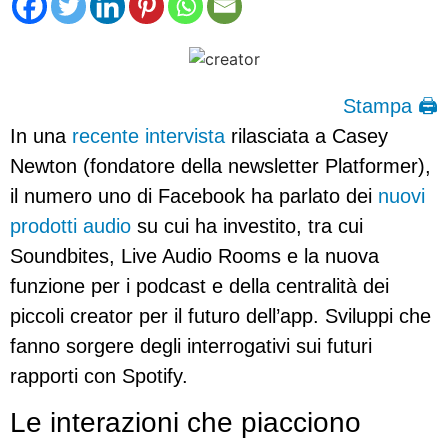
Stampa 🖨
In una
recente intervista
rilasciata a Casey
Newton (fondatore della newsletter Platformer),
il numero uno di Facebook ha parlato dei
nuovi
prodotti audio
su cui ha investito, tra cui
Soundbites, Live Audio Rooms e la nuova
funzione per i podcast e della centralità dei
piccoli creator per il futuro dell’app. Sviluppi che
fanno sorgere degli interrogativi sui futuri
rapporti con Spotify.
Le interazioni che piacciono