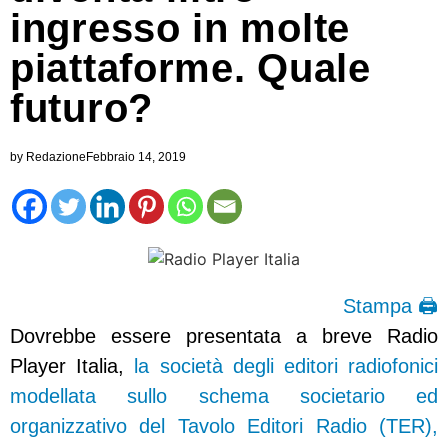
ingresso in molte
piattaforme. Quale
futuro?
by
Redazione
Febbraio 14, 2019
Stampa 🖨
Dovrebbe essere presentata a breve Radio
Player Italia,
la società degli editori radiofonici
modellata sullo schema societario ed
organizzativo del Tavolo Editori Radio (TER),