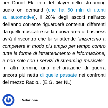
per Daniel Ek, ceo del player dello streaming
audio on demand (
che ha 50 mln di utenti
sull’automotive
), il 20% degli ascolti nell’arco
dell’anno corrente riguarderà contenuti differenti
da quelli musicali e se la nuova area di business
avrà il riscontro che lui si attende
“inizieremo a
competere in modo più ampio per tempo contro
tutte le forme di intrattenimento e informazione,
e non solo con i servizi di streaming musicale”
.
In altri termini, una dichiarazione di guerra
ancora più netta
di quelle passate
nei confronti
del mezzo Radio.. (E.G. per NL)
Redazione