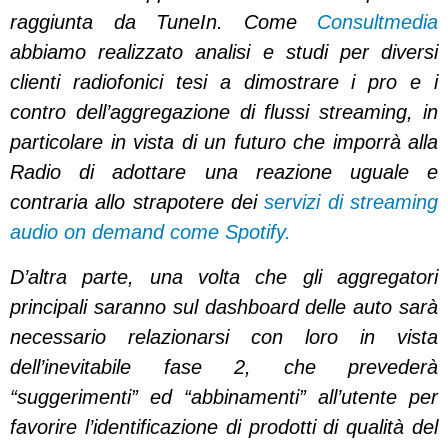
raggiunta da TuneIn. Come
Consultmedia
abbiamo realizzato analisi e studi per diversi
clienti radiofonici tesi a dimostrare i pro e i
contro dell’aggregazione di flussi streaming, in
particolare in vista di un futuro che imporrà alla
Radio di adottare una reazione uguale e
contraria allo strapotere dei
servizi di streaming
audio on demand come Spotify.
D’altra parte, una volta che gli aggregatori
principali saranno sul dashboard delle auto sarà
necessario relazionarsi con loro in vista
dell’inevitabile fase 2, che prevederà
“suggerimenti” ed “abbinamenti” all’utente per
favorire l’identificazione di prodotti di qualità del