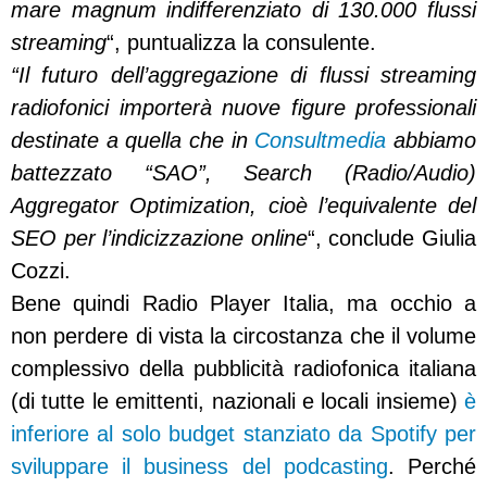
mare magnum indifferenziato di 130.000 flussi
streaming
“, puntualizza la consulente.
“Il futuro dell’aggregazione di flussi streaming
radiofonici importerà nuove figure professionali
destinate a quella che in
Consultmedia
abbiamo
battezzato “SAO”, Search (Radio/Audio)
Aggregator Optimization, cioè l’equivalente del
SEO per l’indicizzazione online
“, conclude Giulia
Cozzi.
Bene quindi Radio Player Italia, ma occhio a
non perdere di vista la circostanza che il volume
complessivo della pubblicità radiofonica italiana
(di tutte le emittenti, nazionali e locali insieme)
è
inferiore al solo budget stanziato da Spotify per
sviluppare il business del podcasting
. Perché