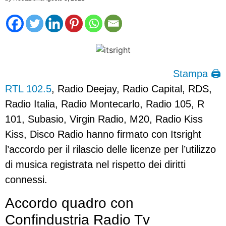
Stampa 🖨
RTL 102.5
, Radio Deejay, Radio Capital, RDS,
Radio Italia, Radio Montecarlo, Radio 105, R
101, Subasio, Virgin Radio, M20, Radio Kiss
Kiss, Disco Radio hanno firmato con Itsright
l’accordo per il rilascio delle licenze per l’utilizzo
di musica registrata nel rispetto dei diritti
connessi.
Accordo quadro con
Confindustria Radio Tv