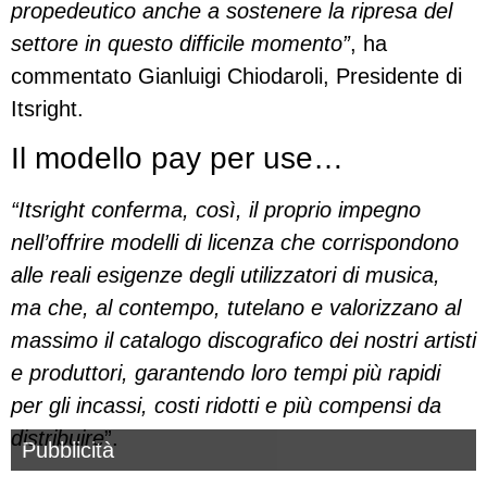
propedeutico anche a sostenere la ripresa del
settore in questo difficile momento”
, ha
commentato Gianluigi Chiodaroli, Presidente di
Itsright.
Il modello pay per use…
“Itsright conferma, così, il proprio impegno
nell’offrire modelli di licenza che corrispondono
alle reali esigenze degli utilizzatori di musica,
ma che, al contempo, tutelano e valorizzano al
massimo il catalogo discografico dei nostri artisti
e produttori, garantendo loro tempi più rapidi
per gli incassi, costi ridotti e più compensi da
distribuire
”.
Pubblicità