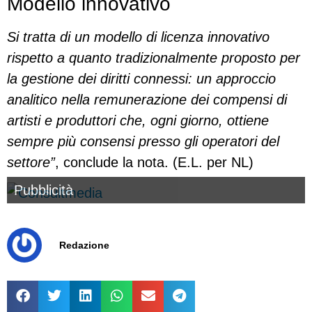
Modello innovativo
Si tratta di un modello di licenza innovativo
rispetto a quanto tradizionalmente proposto per
la gestione dei diritti connessi: un approccio
analitico nella remunerazione dei compensi di
artisti e produttori che, ogni giorno, ottiene
sempre più consensi presso gli operatori del
settore”
, conclude la nota. (E.L. per NL)
Pubblicità
Redazione