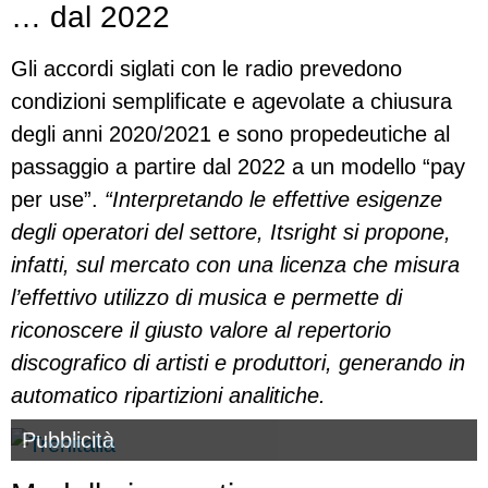
… dal 2022
Gli accordi siglati con le radio prevedono
condizioni semplificate e agevolate a chiusura
degli anni 2020/2021 e sono propedeutiche al
passaggio a partire dal 2022 a un modello “pay
per use”.
“Interpretando le effettive esigenze
degli operatori del settore, Itsright si propone,
infatti, sul mercato con una licenza che misura
l’effettivo utilizzo di musica e permette di
riconoscere il giusto valore al repertorio
discografico di artisti e produttori, generando in
automatico ripartizioni analitiche.
Pubblicità