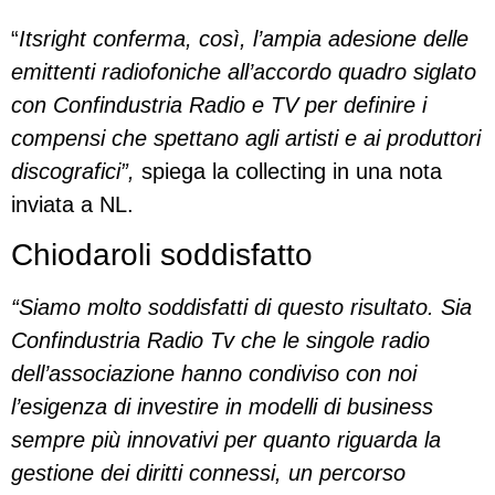
“
Itsright conferma, così, l’ampia adesione delle
emittenti radiofoniche all’accordo quadro siglato
con Confindustria Radio e TV per definire i
compensi che spettano agli artisti e ai produttori
discografici”,
spiega la collecting in una nota
inviata a NL.
Chiodaroli soddisfatto
“Siamo molto soddisfatti di questo risultato. Sia
Confindustria Radio Tv che le singole radio
dell’associazione hanno condiviso con noi
l’esigenza di investire in modelli di business
sempre più innovativi per quanto riguarda la
gestione dei diritti connessi, un percorso