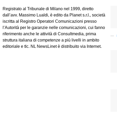
Registrato al Tribunale di Milano nel 1999, diretto
dall’avv. Massimo Lualdi, è edito da Planet s.r.l., società
iscritta al Registro Operatori Comunicazioni presso
l’Autorità per le garanzie nelle comunicazioni, cui fanno
riferimento anche le attività di Consultmedia, prima
struttura italiana di competenze a più livelli in ambito
editoriale e tlc. NL NewsLinet è distribuito via Internet.