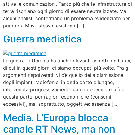
attive le comunicazioni. Tanto più che le infrastrutture di
terra rischiano ogni giorno di essere neutralizzate. Ma
alcuni analisti confermano un problema evidenziato per
primo da Musk stesso: esistono […]
Guerra mediatica
La guerra in Ucraina ha anche rilevanti aspetti mediatici,
di cui in questi giorni ci siamo occupati più volte. Tra gli
argomenti rispolverati, vi c’è quello della dismissione
degli impianti radiofonici in onde corte e lunghe,
intervenuta progressivamente da un decennio e più a
questa parte, per ragioni economiche (consumi
eccessivi), ma, soprattutto, oggettive: assenza […]
Media. L’Europa blocca
canale RT News, ma non