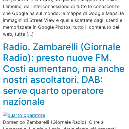
Lemoine, dell’interconnessione di tutte le conoscenze
che Google ha sul mondo: le mappe di Google Maps, le
immagini di Street View e quelle scattate dagli utenti e
memorizzate in Google Photos, tutto il contenuto del
web, tutte […]
Radio. Zambarelli (Giornale
Radio): presto nuove FM.
Costi aumentano, ma anche
nostri ascoltatori. DAB:
serve quarto operatore
nazionale
Domenico Zambarelli (Giornale Radio): Oltre a