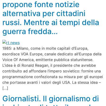
propone fonte notizie
alternativa per cittadini
russi. Mentre ai tempi della
guerra fredda…
1985: a Milano, come in molte capitali d’Europa,
esordisce VOA Europe, canale dedicato all’Europa della
Voice Of America, emittente pubblica statunitense.
L’idea è di Ronald Reagan, il presidente che avrebbe
contribuito ad affondare l’impero sovietico: fornire una
programmazione confezionata su misura per gli europei
che portasse avanti i valori degli USA. La stessa idea –
[…]
Giornalisti. Il giornalismo di