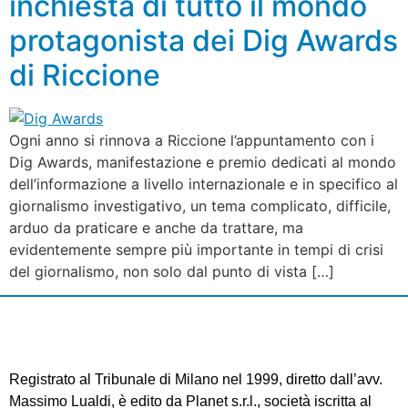
inchiesta di tutto il mondo
protagonista dei Dig Awards
di Riccione
Ogni anno si rinnova a Riccione l’appuntamento con i
Dig Awards, manifestazione e premio dedicati al mondo
dell’informazione a livello internazionale e in specifico al
giornalismo investigativo, un tema complicato, difficile,
arduo da praticare e anche da trattare, ma
evidentemente sempre più importante in tempi di crisi
del giornalismo, non solo dal punto di vista […]
Registrato al Tribunale di Milano nel 1999, diretto dall’avv.
Massimo Lualdi, è edito da Planet s.r.l., società iscritta al