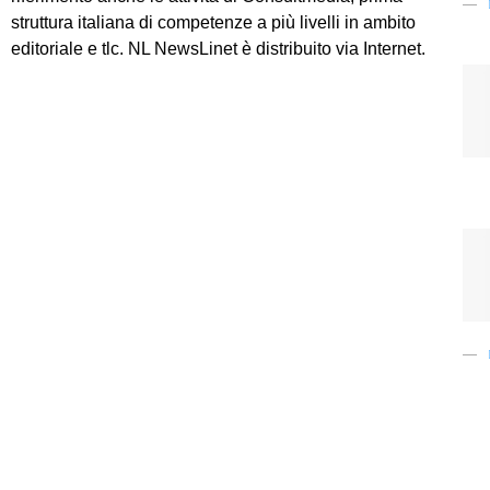
struttura italiana di competenze a più livelli in ambito
editoriale e tlc. NL NewsLinet è distribuito via Internet.