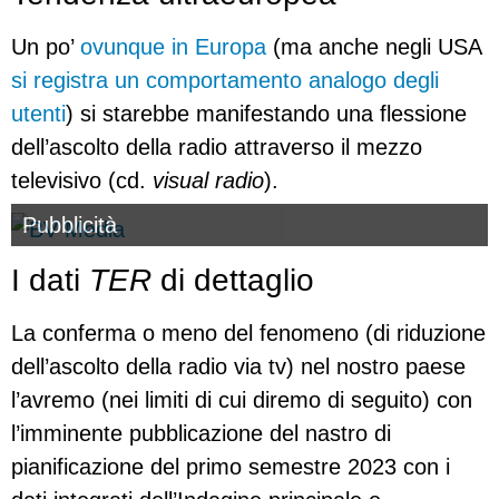
Un po’
ovunque in Europa
(ma anche negli USA
si registra un comportamento analogo degli
utenti
) si starebbe manifestando una flessione
dell’ascolto della radio attraverso il mezzo
televisivo (cd.
visual radio
).
Pubblicità
I dati
TER
di dettaglio
La conferma o meno del fenomeno (di riduzione
dell’ascolto della radio via tv) nel nostro paese
l’avremo (nei limiti di cui diremo di seguito) con
l’imminente pubblicazione del nastro di
pianificazione del primo semestre 2023 con i