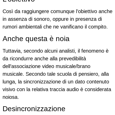
Così da raggiungere comunque l’obiettivo anche
in assenza di sonoro, oppure in presenza di
rumori ambientali che ne vanificano il compito.
Anche questa è noia
Tuttavia, secondo alcuni analisti, il fenomeno è
da ricondurre anche alla prevedibilità
dell’associazione video musicale/brano
musicale. Secondo tale scuola di pensiero, alla
lunga, la sincronizzazione di un dato contenuto
visivo con la relativa traccia audio è considerata
noiosa.
Desincronizzazione