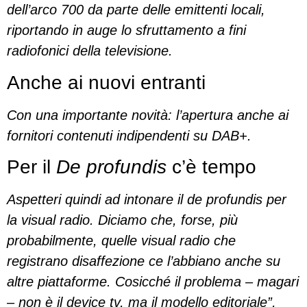
dell’arco 700 da parte delle emittenti locali,
riportando in auge lo sfruttamento a fini
radiofonici della televisione.
Anche ai nuovi entranti
Con una importante novità: l’apertura anche ai
fornitori contenuti indipendenti su DAB+.
Per il
De profundis
c’è tempo
Aspetteri quindi
ad intonare il de profundis per
la visual radio. Diciamo che, forse, più
probabilmente, quelle visual radio che
registrano disaffezione ce l’abbiano anche su
altre piattaforme. Cosicché il problema – magari
– non è il device tv, ma il modello editoriale”,