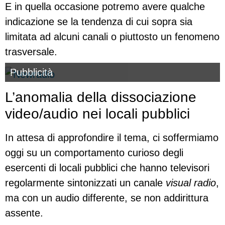
E in quella occasione potremo avere qualche
indicazione se la tendenza di cui sopra sia
limitata ad alcuni canali o piuttosto un fenomeno
trasversale.
Pubblicità
L’anomalia della dissociazione
video/audio nei locali pubblici
In attesa di approfondire il tema, ci soffermiamo
oggi su un comportamento curioso degli
esercenti di locali pubblici che hanno televisori
regolarmente sintonizzati un canale
visual radio
,
ma con un audio differente, se non addirittura
assente.