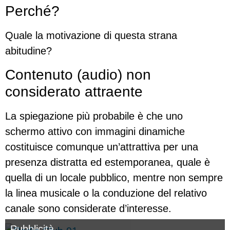
Perché?
Quale la motivazione di questa strana
abitudine?
Contenuto (audio) non
considerato attraente
La spiegazione più probabile è che uno
schermo attivo con immagini dinamiche
costituisce comunque un’attrattiva per una
presenza distratta ed estemporanea, quale è
quella di un locale pubblico, mentre non sempre
la linea musicale o la conduzione del relativo
canale sono considerate d’interesse.
Pubblicità