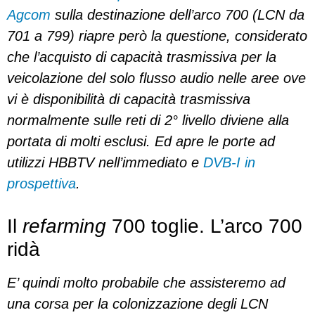
Agcom
sulla destinazione dell’arco 700 (LCN da
701 a 799) riapre però la questione, considerato
che l’acquisto di capacità trasmissiva per la
veicolazione del solo flusso audio nelle aree ove
vi è disponibilità di capacità trasmissiva
normalmente sulle reti di 2° livello diviene alla
portata di molti esclusi. Ed apre le porte ad
utilizzi HBBTV nell’immediato e
DVB-I in
prospettiva
.
Il
refarming
700 toglie. L’arco 700
ridà
E’ quindi molto probabile che assisteremo ad
una corsa per la colonizzazione degli LCN