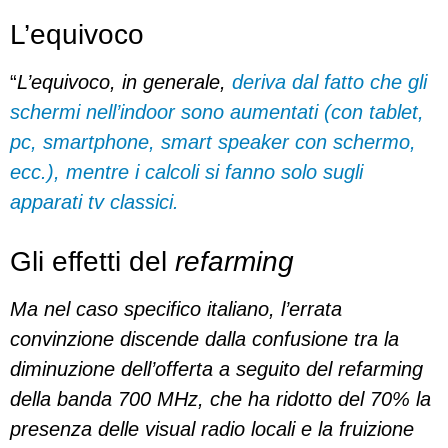
L’equivoco
“
L’equivoco, in generale,
deriva dal fatto che gli
schermi nell’indoor sono aumentati (con tablet,
pc, smartphone, smart speaker con schermo,
ecc.), mentre i calcoli si fanno solo sugli
apparati tv classici.
Gli effetti del
refarming
Ma nel caso specifico italiano, l’errata
convinzione discende dalla confusione tra la
diminuzione dell’offerta a seguito del refarming
della banda 700 MHz, che ha ridotto del 70% la
presenza delle visual radio locali e la fruizione