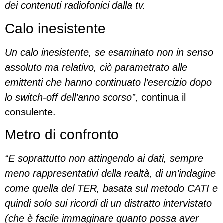
dei contenuti radiofonici dalla tv.
Calo inesistente
Un calo inesistente, se esaminato non in senso
assoluto ma relativo, ciò parametrato alle
emittenti che hanno continuato l’esercizio dopo
lo switch-off dell’anno scorso”,
continua il
consulente.
Metro di confronto
“E soprattutto non attingendo ai dati, sempre
meno rappresentativi della realtà, di un’indagine
come quella del TER, basata sul metodo CATI e
quindi solo sui ricordi di un distratto intervistato
(che è facile immaginare quanto possa aver