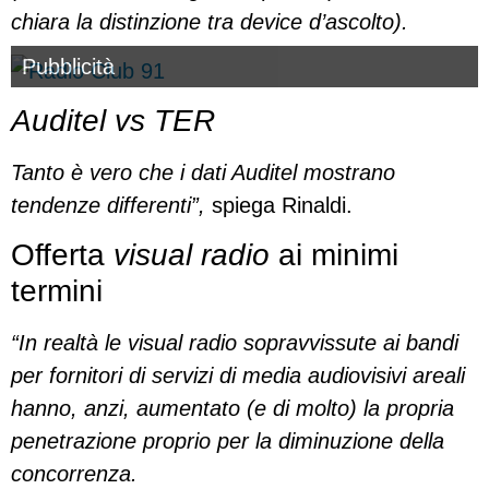
chiara la distinzione tra device d’ascolto).
Pubblicità
Auditel vs TER
Tanto è vero che i dati Auditel mostrano
tendenze differenti”,
spiega Rinaldi.
Offerta
visual radio
ai minimi
termini
“In realtà le visual radio sopravvissute ai bandi
per fornitori di servizi di media audiovisivi areali
hanno, anzi, aumentato (e di molto) la propria
penetrazione proprio per la diminuzione della
concorrenza.