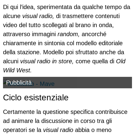
Di qui l’idea, sperimentata da qualche tempo da
alcune
visual radio,
di trasmettere contenuti
video del tutto scollegati al brano in onda,
attraverso immagini
random,
ancorché
chiaramente in sintonia col modello editoriale
della stazione. Modello poi sfruttato anche da
alcuni
visual radio in store,
come quella di
Old
Wild West.
Pubblicità
Ciclo esistenziale
Certamente la questione specifica contribuisce
ad animare la discussione in corso tra gli
operatori se la
visual radio
abbia o meno