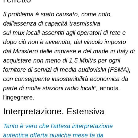
Il problema è stato causato, come noto,
dall’assenza di capacità trasmissiva
sui mux locali assentiti agli operatori di rete e
dopo ciò non è avvenuto, dal vincolo imposto
dal Ministero delle imprese e del made in Italy di
acquistare non meno di 1,5 Mbit/s per ogni
fornitore di servizi di media audiovisivi (FSMA),
con conseguente insostenibilità economica da
parte di molte stazioni radio locali”,
annota
l’ingegnere.
Interpretazione. Estensiva
Tanto è vero che l’attesa interpretazione
autentica offerta qualche mese fa da