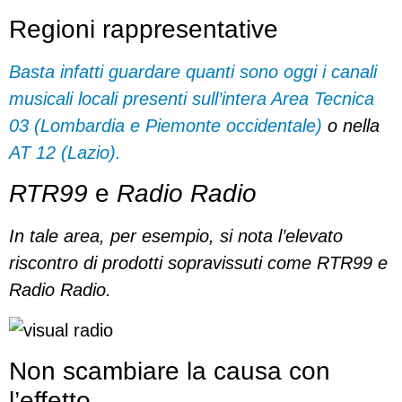
Regioni rappresentative
Basta infatti guardare quanti sono oggi i canali
musicali locali presenti sull’intera Area Tecnica
03 (Lombardia e Piemonte occidentale)
o nella
AT 12 (Lazio).
RTR99
e
Radio Radio
In tale area, per esempio, si nota l’elevato
riscontro di prodotti sopravissuti come RTR99 e
Radio Radio.
Non scambiare la causa con
l’effetto