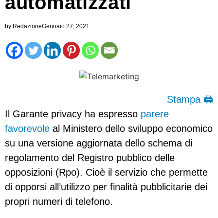
automatizzati
by
Redazione
Gennaio 27, 2021
Stampa 🖨
Il Garante privacy ha espresso
parere
favorevole
al Ministero dello sviluppo economico
su una versione aggiornata dello schema di
regolamento del Registro pubblico delle
opposizioni (Rpo). Cioè il servizio che permette
di opporsi all’utilizzo per finalità pubblicitarie dei
propri numeri di telefono.