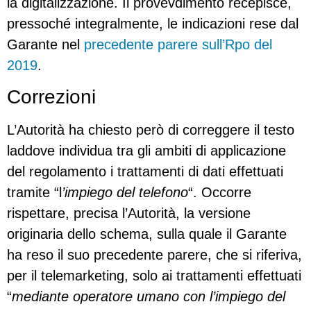
la digitalizzazione. Il provevdimento recepisce,
pressoché integralmente, le indicazioni rese dal
Garante nel
precedente parere sull’Rpo del
2019
.
Correzioni
L’Autorità ha chiesto però di correggere il testo
laddove individua tra gli ambiti di applicazione
del regolamento i trattamenti di dati effettuati
tramite “l
’impiego del telefono
“. Occorre
rispettare, precisa l’Autorità, la versione
originaria dello schema, sulla quale il Garante
ha reso il suo precedente parere, che si riferiva,
per il telemarketing, solo ai trattamenti effettuati
“
mediante operatore umano con l’impiego del