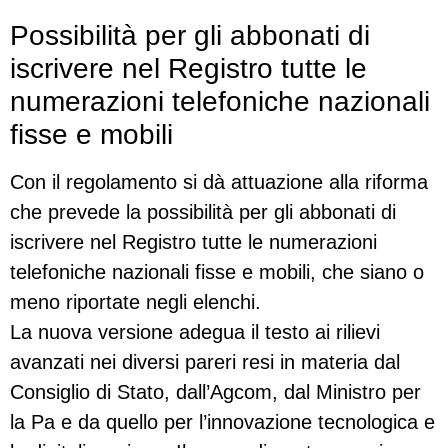
Possibilità per gli abbonati di
iscrivere nel Registro tutte le
numerazioni telefoniche nazionali
fisse e mobili
Con il regolamento si dà attuazione alla riforma
che prevede la possibilità per gli abbonati di
iscrivere nel Registro tutte le numerazioni
telefoniche nazionali fisse e mobili, che siano o
meno riportate negli elenchi.
La nuova versione adegua il testo ai rilievi
avanzati nei diversi pareri resi in materia dal
Consiglio di Stato, dall’Agcom, dal Ministro per
la Pa e da quello per l’innovazione tecnologica e