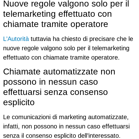
Nuove regole valgono solo per il
telemarketing effettuato con
chiamate tramite operatore
L’Autorità
tuttavia ha chiesto di precisare che le
nuove regole valgono solo per il telemarketing
effettuato con chiamate tramite operatore.
Chiamate automatizzate non
possono in nessun caso
effettuarsi senza consenso
esplicito
Le comunicazioni di marketing automatizzate,
infatti, non possono in nessun caso effettuarsi
senza il consenso esplicito dell’interessato.