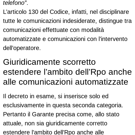
telefono”
.
L’articolo 130 del Codice, infatti, nel disciplinare
tutte le comunicazioni indesiderate, distingue tra
comunicazioni effettuate con modalità
automatizzate e comunicazioni con l’intervento
dell’operatore.
Giuridicamente scorretto
estendere l’ambito dell’Rpo anche
alle comunicazioni automatizzate
Il decreto in esame, si inserisce solo ed
esclusivamente in questa seconda categoria.
Pertanto il Garante precisa come, allo stato
attuale, non sia giuridicamente corretto
estendere l’ambito dell’Rpo anche alle