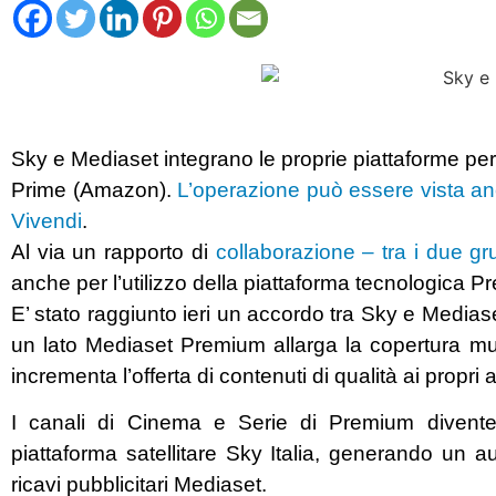
Sky e Mediaset integrano le proprie piattaforme per 
Prime (Amazon).
L’operazione può essere vista an
Vivendi
.
Al via un rapporto di
collaborazione – tra i due gr
anche per l’utilizzo della piattaforma tecnologica 
E’ stato raggiunto ieri un accordo tra Sky e Media
un lato Mediaset Premium allarga la copertura multi
incrementa l’offerta di contenuti di qualità ai propri 
I canali di Cinema e Serie di Premium diventerann
piattaforma satellitare Sky Italia, generando un a
ricavi pubblicitari Mediaset.