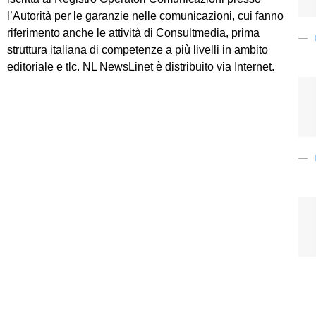
l’Autorità per le garanzie nelle comunicazioni, cui fanno
riferimento anche le attività di Consultmedia, prima
struttura italiana di competenze a più livelli in ambito
editoriale e tlc. NL NewsLinet è distribuito via Internet.