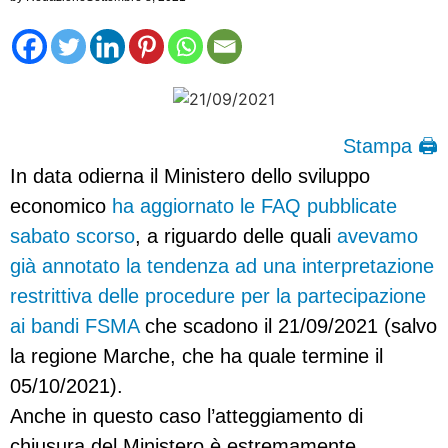
Stampa 🖨
In data odierna il Ministero dello sviluppo
economico
ha aggiornato le FAQ pubblicate
sabato scorso
, a riguardo delle quali
avevamo
già annotato la tendenza ad una interpretazione
restrittiva delle procedure per la partecipazione
ai bandi FSMA
che scadono il 21/09/2021 (salvo
la regione Marche, che ha quale termine il
05/10/2021).
Anche in questo caso l’atteggiamento di
chiusura del Ministero è estremamente