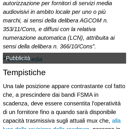
autorizzazione per fornitori di servizi media
audiovisivi in ambito locale per uno o più
marchi, ai sensi della delibera AGCOM n.
353/11/Cons, e diffusi con la relativa
numerazione automatica (LCN), attribuita ai
sensi della delibera n. 366/10/Cons”.
Pubblicità
Tempistiche
Una tale posizione appare contrastante col fatto
che, a prescindere dai bandi FSMA in
scadenza, deve essere consentita l’operatività
di un fornitore fino a quando sarà disponibile
capacità trasmissiva sugli attuali mux che,
alla