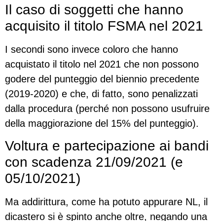
Il caso di soggetti che hanno
acquisito il titolo FSMA nel 2021
I secondi sono invece coloro che hanno
acquistato il titolo nel 2021 che non possono
godere del punteggio del biennio precedente
(2019-2020) e che, di fatto, sono penalizzati
dalla procedura (perché non possono usufruire
della maggiorazione del 15% del punteggio).
Voltura e partecipazione ai bandi
con scadenza 21/09/2021 (e
05/10/2021)
Ma addirittura, come ha potuto appurare NL, il
dicastero si è spinto anche oltre, negando una