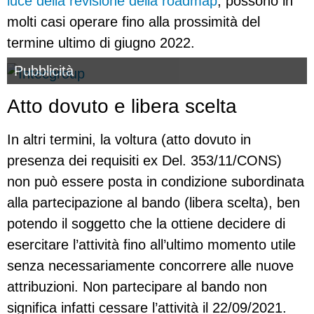
luce della revisione della roadmap
, possono in
molti casi operare fino alla prossimità del
termine ultimo di giugno 2022.
Pubblicità
Atto dovuto e libera scelta
In altri termini, la voltura (atto dovuto in
presenza dei requisiti ex Del. 353/11/CONS)
non può essere posta in condizione subordinata
alla partecipazione al bando (libera scelta), ben
potendo il soggetto che la ottiene decidere di
esercitare l’attività fino all’ultimo momento utile
senza necessariamente concorrere alle nuove
attribuzioni. Non partecipare al bando non
significa infatti cessare l’attività il 22/09/2021.