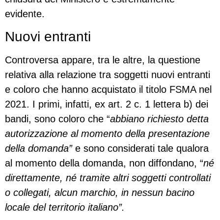
evidente.
Nuovi entranti
Controversa appare, tra le altre, la questione
relativa alla relazione tra soggetti nuovi entranti
e coloro che hanno acquistato il titolo FSMA nel
2021. I primi, infatti, ex art. 2 c. 1 lettera b) dei
bandi, sono coloro che “
abbiano richiesto detta
autorizzazione al momento della presentazione
della domanda”
e sono considerati tale qualora
al momento della domanda, non diffondano, “
né
direttamente, né tramite altri soggetti controllati
o collegati, alcun marchio, in nessun bacino
locale del territorio italiano”.