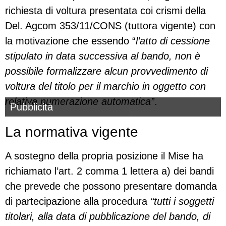
richiesta di voltura presentata coi crismi della
Del. Agcom 353/11/CONS (tuttora vigente) con
la motivazione che essendo “
l’atto di cessione
stipulato in data successiva al bando, non è
possibile formalizzare alcun provvedimento di
voltura del titolo per il marchio in oggetto con
relativa numerazione automatica”
.
Pubblicità
La normativa vigente
A sostegno della propria posizione il Mise ha
richiamato l’art. 2 comma 1 lettera a) dei bandi
che prevede che possono presentare domanda
di partecipazione alla procedura
“tutti i soggetti
titolari, alla data di pubblicazione del bando, di