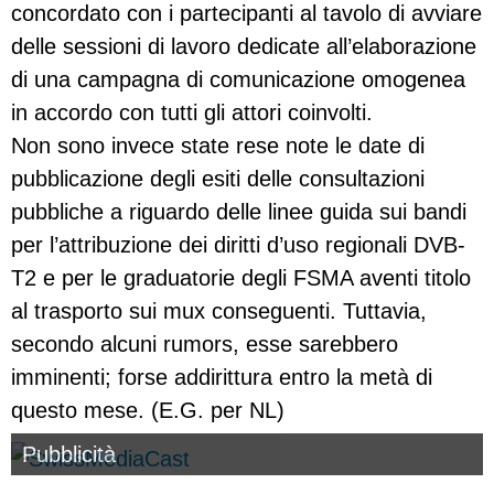
concordato con i partecipanti al tavolo di avviare
delle sessioni di lavoro dedicate all’elaborazione
di una campagna di comunicazione omogenea
in accordo con tutti gli attori coinvolti.
Non sono invece state rese note le date di
pubblicazione degli esiti delle consultazioni
pubbliche a riguardo delle linee guida sui bandi
per l’attribuzione dei diritti d’uso regionali DVB-
T2 e per le graduatorie degli FSMA aventi titolo
al trasporto sui mux conseguenti. Tuttavia,
secondo alcuni rumors, esse sarebbero
imminenti; forse addirittura entro la metà di
questo mese. (E.G. per NL)
Pubblicità