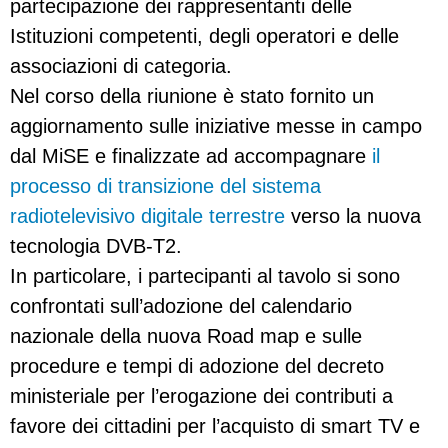
partecipazione dei rappresentanti delle
Istituzioni competenti, degli operatori e delle
associazioni di categoria.
Nel corso della riunione è stato fornito un
aggiornamento sulle iniziative messe in campo
dal MiSE e finalizzate ad accompagnare
il
processo di transizione del sistema
radiotelevisivo digitale terrestre
verso la nuova
tecnologia DVB-T2.
In particolare, i partecipanti al tavolo si sono
confrontati sull’adozione del calendario
nazionale della nuova Road map e sulle
procedure e tempi di adozione del decreto
ministeriale per l’erogazione dei contributi a
favore dei cittadini per l’acquisto di smart TV e