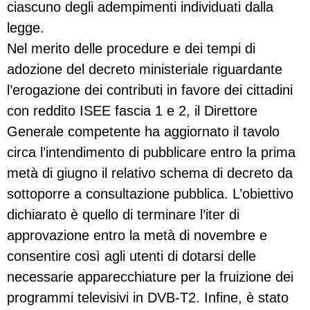
ciascuno degli adempimenti individuati dalla
legge.
Nel merito delle procedure e dei tempi di
adozione del decreto ministeriale riguardante
l’erogazione dei contributi in favore dei cittadini
con reddito ISEE fascia 1 e 2, il Direttore
Generale competente ha aggiornato il tavolo
circa l’intendimento di pubblicare entro la prima
metà di giugno il relativo schema di decreto da
sottoporre a consultazione pubblica. L’obiettivo
dichiarato è quello di terminare l’iter di
approvazione entro la metà di novembre e
consentire così agli utenti di dotarsi delle
necessarie apparecchiature per la fruizione dei
programmi televisivi in DVB-T2. Infine, è stato