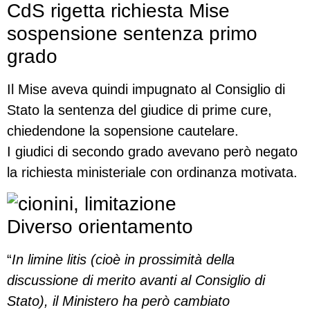
CdS rigetta richiesta Mise
sospensione sentenza primo
grado
Il Mise aveva quindi impugnato al Consiglio di
Stato la sentenza del giudice di prime cure,
chiedendone la sopensione cautelare.
I giudici di secondo grado avevano però negato
la richiesta ministeriale con ordinanza motivata.
Diverso orientamento
“
In limine litis (cioè in prossimità della
discussione di merito avanti al Consiglio di
Stato), il Ministero ha però cambiato