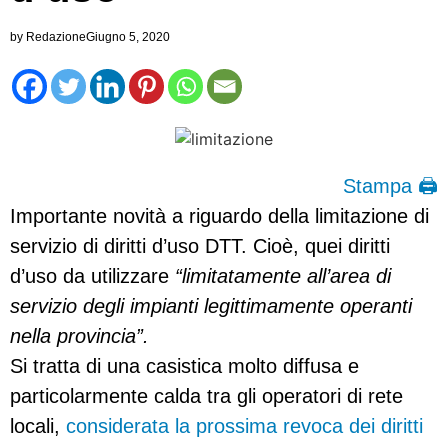
by
Redazione
Giugno 5, 2020
Stampa 🖨
Importante novità a riguardo della limitazione di
servizio di diritti d’uso DTT. Cioè, quei diritti
d’uso da utilizzare
“limitatamente all’area di
servizio degli impianti legittimamente operanti
nella provincia”.
Si tratta di una casistica molto diffusa e
particolarmente calda tra gli operatori di rete
locali,
considerata la prossima revoca dei diritti