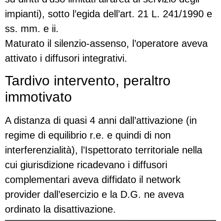
impianti), sotto l’egida dell’art. 21 L. 241/1990 e
ss. mm. e ii.
Maturato il silenzio-assenso, l’operatore aveva
attivato i diffusori integrativi.
Tardivo intervento, peraltro
immotivato
A distanza di quasi 4 anni dall’attivazione (in
regime di equilibrio r.e. e quindi di non
interferenzialità), l’Ispettorato territoriale nella
cui giurisdizione ricadevano i diffusori
complementari aveva diffidato il network
provider dall’esercizio e la D.G. ne aveva
ordinato la disattivazione.