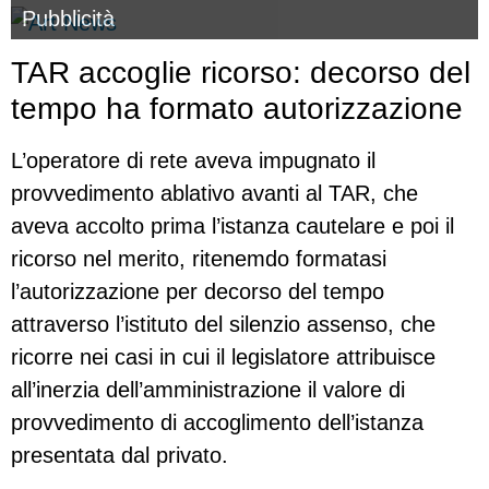
Pubblicità
TAR accoglie ricorso: decorso del
tempo ha formato autorizzazione
L’operatore di rete aveva impugnato il
provvedimento ablativo avanti al TAR, che
aveva accolto prima l’istanza cautelare e poi il
ricorso nel merito, ritenemdo formatasi
l’autorizzazione per decorso del tempo
attraverso l’istituto del silenzio assenso, che
ricorre nei casi in cui il legislatore attribuisce
all’inerzia dell’amministrazione il valore di
provvedimento di accoglimento dell’istanza
presentata dal privato.