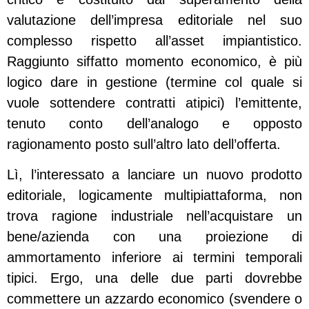
valutazione dell’impresa editoriale nel suo
complesso rispetto all’asset impiantistico.
Raggiunto siffatto momento economico, è più
logico dare in gestione (termine col quale si
vuole sottendere contratti atipici) l’emittente,
tenuto conto dell’analogo e opposto
ragionamento posto sull’altro lato dell’offerta.
Lì, l’interessato a lanciare un nuovo prodotto
editoriale, logicamente multipiattaforma, non
trova ragione industriale nell’acquistare un
bene/azienda con una proiezione di
ammortamento inferiore ai termini temporali
tipici. Ergo, una delle due parti dovrebbe
commettere un azzardo economico (svendere o