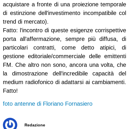
acquistare a fronte di una proiezione temporale
di estinzione dell’investimento incompatibile col
trend di mercato).
Fatto: l’incontro di queste esigenze corrispettive
porta all’affermazione, sempre più diffusa, di
particolari contratti, come detto atipici, di
gestione editoriale/commerciale delle emittenti
FM. Che altro non sono, ancora una volta, che
la dimostrazione dell’incredibile capacità del
medium radiofonico di adattarsi ai cambiamenti.
Fatto!
foto antenne di Floriano Fornasiero
Redazione