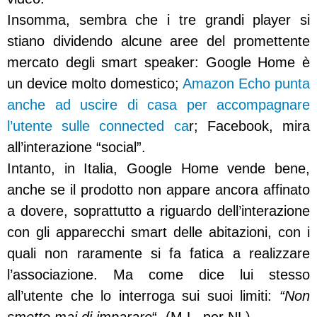
Insomma, sembra che i tre grandi player si
stiano dividendo alcune aree del promettente
mercato degli smart speaker: Google Home è
un device molto domestico;
Amazon Echo punta
anche ad uscire di casa per accompagnare
l’utente sulle connected ca
r; Facebook, mira
all’interazione “social”.
Intanto, in Italia, Google Home vende bene,
anche se il prodotto non appare ancora affinato
a dovere, soprattutto a riguardo dell’interazione
con gli apparecchi smart delle abitazioni, con i
quali non raramente si fa fatica a realizzare
l’associazione. Ma come dice lui stesso
all’utente che lo interroga sui suoi limiti:
“Non