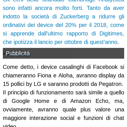
sono infatti ancora molto forti. Tanto da aver
indotto la società di Zuckerberg a ridurre gli
ordinativi dei device del 20% per il 2018, come
si apprende dall’ultimo rapporto di Digitimes,
che ipotizza il lancio per ottobre di quest’anno
.
Pubblicità
Come detto, i device casalinghi di Facebook si
chiameranno Fiona e Aloha, avranno display da
15 pollici by LG e saranno prodotti da Pegatron.
Il principio di funzionamento sarà simile a quello
di Google Home e di Amazon Echo, ma,
ovviamente, avranno quale plus valore una
maggiore interazione social e funzioni di chat
video.