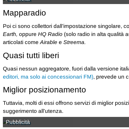
Mapparadio
Poi ci sono collettori dall’impostazione singolare,
Earth,
oppure
HQ Radio
(solo radio in alta qualità 
articolati come
Airable
e
Streema.
Quasi tutti liberi
Quasi nessun aggregatore, fuori dalla versione itali
editori, ma solo ai concessionari FM)
, prevede un c
Miglior posizionamento
Tuttavia, molti di essi offrono servizi di miglior po
suggerimento all’utenza.
Pubblicità