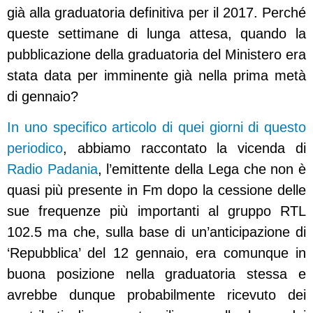
già alla graduatoria definitiva per il 2017. Perché
queste settimane di lunga attesa, quando la
pubblicazione della graduatoria del Ministero era
stata data per imminente già nella prima metà
di gennaio?
In uno specifico articolo di quei giorni di questo
periodico
, abbiamo raccontato la vicenda di
Radio Padania
, l’emittente della Lega che non è
quasi più presente in Fm dopo la cessione delle
sue frequenze più importanti al gruppo RTL
102.5 ma che, sulla base di un’anticipazione di
‘Repubblica’ del 12 gennaio, era comunque in
buona posizione nella graduatoria stessa e
avrebbe dunque probabilmente ricevuto dei