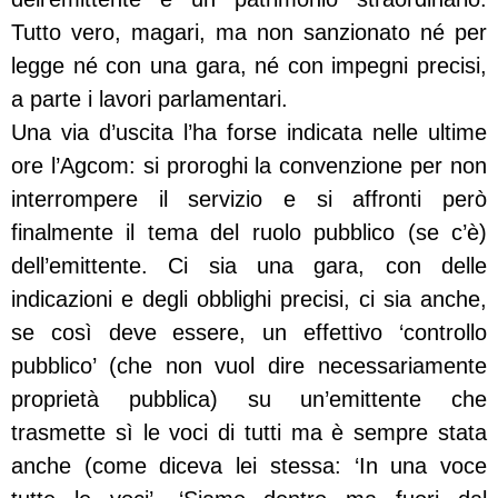
Tutto vero, magari, ma non sanzionato né per
legge né con una gara, né con impegni precisi,
a parte i lavori parlamentari.
Una via d’uscita l’ha forse indicata nelle ultime
ore l’Agcom: si proroghi la convenzione per non
interrompere il servizio e si affronti però
finalmente il tema del ruolo pubblico (se c’è)
dell’emittente. Ci sia una gara, con delle
indicazioni e degli obblighi precisi, ci sia anche,
se così deve essere, un effettivo ‘controllo
pubblico’ (che non vuol dire necessariamente
proprietà pubblica) su un’emittente che
trasmette sì le voci di tutti ma è sempre stata
anche (come diceva lei stessa: ‘In una voce