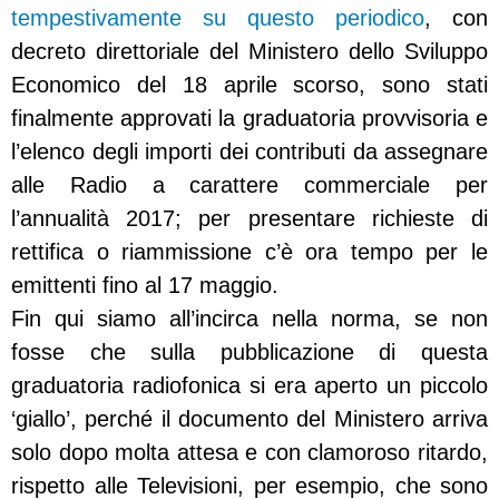
tempestivamente su questo periodico
, con
decreto direttoriale del Ministero dello Sviluppo
Economico del 18 aprile scorso, sono stati
finalmente approvati la graduatoria provvisoria e
l’elenco degli importi dei contributi da assegnare
alle Radio a carattere commerciale per
l’annualità 2017; per presentare richieste di
rettifica o riammissione c’è ora tempo per le
emittenti fino al 17 maggio.
Fin qui siamo all’incirca nella norma, se non
fosse che sulla pubblicazione di questa
graduatoria radiofonica si era aperto un piccolo
‘giallo’, perché il documento del Ministero arriva
solo dopo molta attesa e con clamoroso ritardo,
rispetto alle Televisioni, per esempio, che sono