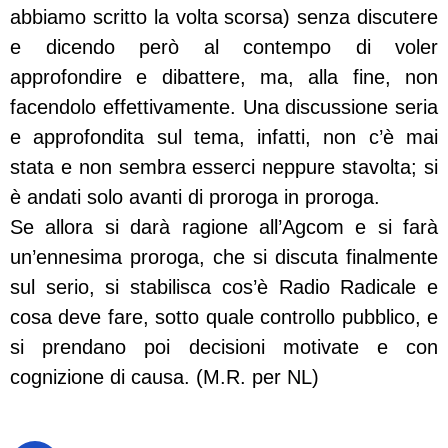
abbiamo scritto la volta scorsa) senza discutere
e dicendo però al contempo di voler
approfondire e dibattere, ma, alla fine, non
facendolo effettivamente. Una discussione seria
e approfondita sul tema, infatti, non c’è mai
stata e non sembra esserci neppure stavolta; si
è andati solo avanti di proroga in proroga.
Se allora si darà ragione all’Agcom e si farà
un’ennesima proroga, che si discuta finalmente
sul serio, si stabilisca cos’è Radio Radicale e
cosa deve fare, sotto quale controllo pubblico, e
si prendano poi decisioni motivate e con
cognizione di causa. (M.R. per NL)