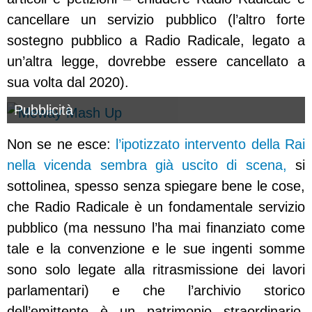
cancellare un servizio pubblico (l’altro forte
sostegno pubblico a Radio Radicale, legato a
un’altra legge, dovrebbe essere cancellato a
sua volta dal 2020).
Pubblicità
Non se ne esce:
l’ipotizzato intervento della Rai
nella vicenda sembra già uscito di scena,
si
sottolinea, spesso senza spiegare bene le cose,
che Radio Radicale è un fondamentale servizio
pubblico (ma nessuno l’ha mai finanziato come
tale e la convenzione e le sue ingenti somme
sono solo legate alla ritrasmissione dei lavori
parlamentari) e che l’archivio storico
dell’emittente è un patrimonio straordinario.