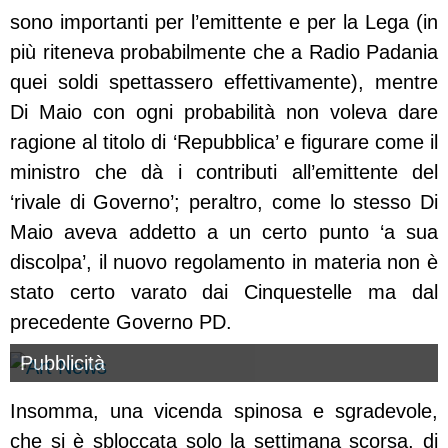
sono importanti per l’emittente e per la Lega (in
più riteneva probabilmente che a Radio Padania
quei soldi spettassero effettivamente), mentre
Di Maio con ogni probabilità non voleva dare
ragione al titolo di ‘Repubblica’ e figurare come il
ministro che dà i contributi all’emittente del
‘rivale di Governo’; peraltro, come lo stesso Di
Maio aveva addetto a un certo punto ‘a sua
discolpa’, il nuovo regolamento in materia non è
stato certo varato dai Cinquestelle ma dal
precedente Governo PD.
Pubblicità
Insomma, una vicenda spinosa e sgradevole,
che si è sbloccata solo la settimana scorsa, di