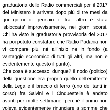
graduatoria delle Radio commerciali per il 2017
del Ministero è arrivata dopo più di tre mesi da
qui giorni di gennaio e fra l’altro è stata
‘sbloccata’ improvvisamente, nei giorni scorsi.
Chi ha visto la graduatoria provvisoria del 2017
ha poi potuto constatare che Radio Padania non
vi compare più, né all’inizio né in fondo (a
vantaggio economico di tutti gli altri, ma non è
evidentemente questo il punto).
Che cosa è successo, dunque? Il nodo (politico)
della questione era proprio quello dell’emittente
della Lega e il braccio di ferro (uno dei tanti in
corso) fra Salvini e i Cinquestelle è andato
avanti per molte settimane, perché il primo non
voleva evidentemente rinunciare a somme che