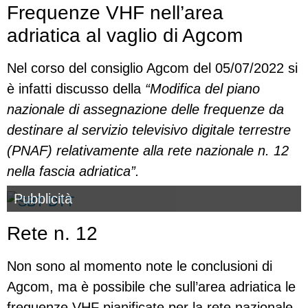
Frequenze VHF nell’area
adriatica al vaglio di Agcom
Nel corso del consiglio Agcom del 05/07/2022 si
è infatti discusso della
“Modifica del piano
nazionale di assegnazione delle frequenze da
destinare al servizio televisivo digitale terrestre
(PNAF) relativamente alla rete nazionale n. 12
nella fascia adriatica”.
Pubblicità
Rete n. 12
Non sono al momento note le conclusioni di
Agcom, ma è possibile che sull’area adriatica le
frequenze VHF pianificate per la rete nazionale