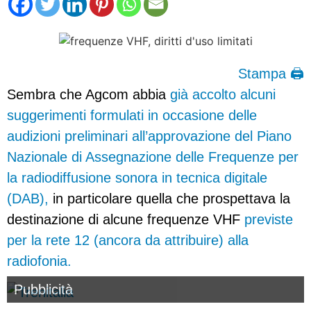
Stampa 🖨
Sembra che Agcom abbia
già accolto alcuni
suggerimenti formulati in occasione delle
audizioni preliminari all’approvazione del Piano
Nazionale di Assegnazione delle Frequenze per
la radiodiffusione sonora in tecnica digitale
(DAB),
in particolare quella che prospettava la
destinazione di alcune frequenze VHF
previste
per la rete 12 (ancora da attribuire) alla
radiofonia.
Pubblicità