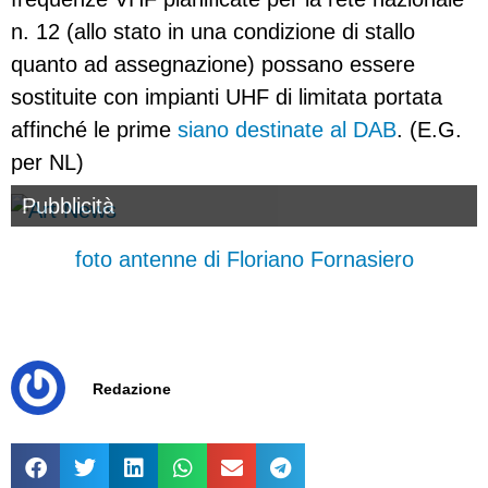
n. 12 (allo stato in una condizione di stallo
quanto ad assegnazione) possano essere
sostituite con impianti UHF di limitata portata
affinché le prime
siano destinate al DAB
. (E.G.
per NL)
Pubblicità
foto antenne di Floriano Fornasiero
Redazione