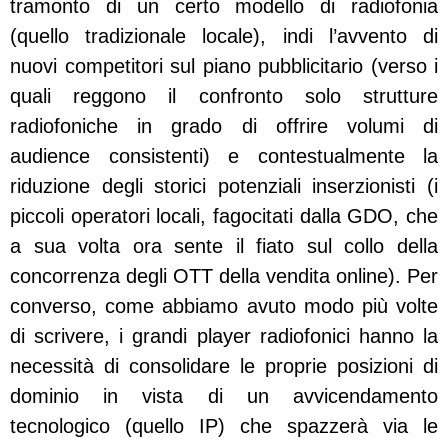
tramonto di un certo modello di radiofonia
(quello tradizionale locale), indi l’avvento di
nuovi competitori sul piano pubblicitario (verso i
quali reggono il confronto solo struttu
re
radiofoniche in grado di offrire volumi di
audience consistenti) e contestualmente la
riduzione degli storici potenziali inserzionisti (i
piccoli operatori locali, fagocitati dalla GDO, che
a sua volta ora sente il fiato sul collo della
concorrenza degli OTT della vendita online). Per
converso, come abbiamo avuto modo più volte
di scrivere, i grandi player radiofonici hanno la
necessità di consolidare le proprie posizioni di
dominio in vista di un avvicendamento
tecnologico (quello IP) che spazzerà via le