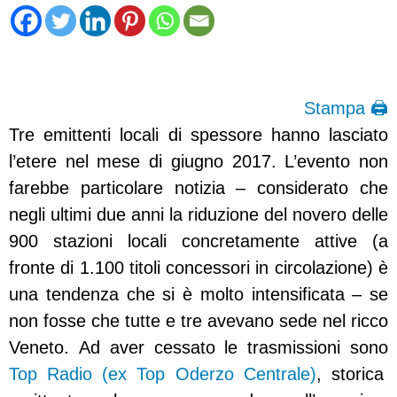
Stampa 🖨
Tre emittenti locali di spessore hanno lasciato
l’etere nel mese di giugno 2017. L’evento non
farebbe particolare notizia – considerato che
negli ultimi due anni la riduzione del novero delle
900 stazioni locali concretamente attive (a
fronte di 1.100 titoli concessori in circolazione) è
una tendenza che si è molto intensificata – se
non fosse che tutte e tre avevano sede nel ricco
Veneto.
Ad aver cessato le trasmissioni sono
Top Radio (ex Top Oderzo Centrale)
, storica