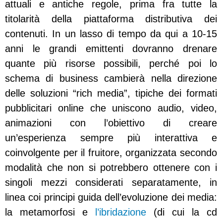
attuali e antiche regole, prima fra tutte la
titolarità della piattaforma distributiva dei
contenuti. In un lasso di tempo da qui a 10-15
anni le grandi emittenti dovranno drenare
quante più risorse possibili, perché poi lo
schema di business cambierà nella direzione
delle soluzioni “rich media”, tipiche dei formati
pubblicitari online che uniscono audio, video,
animazioni con l’obiettivo di creare
un’esperienza
sempre più interattiva e
coinvolgente per il fruitore, organizzata secondo
modalità che non si potrebbero ottenere con i
singoli mezzi considerati separatamente, in
linea coi principi guida dell’evoluzione dei media:
la metamorfosi e
l’ibridazione
(di cui la cd