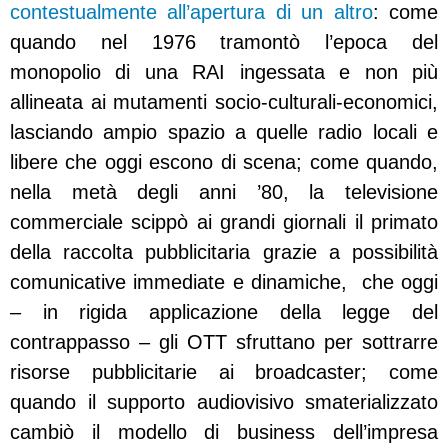
contestualmente all’apertura di un altro
: come
quando nel 1976 tramontò l’epoca del
monopolio di una RAI ingessata e non più
allineata ai mutamenti socio-culturali-economici,
lasciando ampio spazio a quelle radio locali e
libere che oggi escono di scena; come quando,
nella metà degli anni ’80, la televisione
commerciale scippò ai grandi giornali il primato
della raccolta pubblicitaria grazie a possibilità
comunicative immediate e dinamiche, che oggi
– in rigida applicazione della legge del
contrappasso – gli OTT sfruttano per sottrarre
risorse pubblicitarie ai broadcaster; come
quando il supporto audiovisivo smaterializzato
cambiò il modello di business dell’impresa