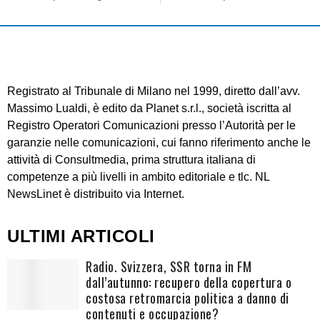
Registrato al Tribunale di Milano nel 1999, diretto dall’avv.
Massimo Lualdi, è edito da Planet s.r.l., società iscritta al
Registro Operatori Comunicazioni presso l’Autorità per le
garanzie nelle comunicazioni, cui fanno riferimento anche le
attività di Consultmedia, prima struttura italiana di
competenze a più livelli in ambito editoriale e tlc. NL
NewsLinet è distribuito via Internet.
ULTIMI ARTICOLI
Radio. Svizzera, SSR torna in FM
dall’autunno: recupero della copertura o
costosa retromarcia politica a danno di
contenuti e occupazione?