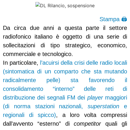
Stampa 🖨
Da circa due anni a questa parte il settore
radiofonico italiano è oggetto di una serie di
sollecitazioni di tipo strategico, economico,
commerciale e tecnologico.
In particolare,
l’acuirsi della crisi delle radio locali
(sintomatica di un comparto che sta mutando
radicalmente pelle) sta favorendo il
consolidamento “interno” delle reti di
distribuzione dei segnali FM dei
player
maggiori
(di norma stazioni nazionali,
superstation
e
regionali di spicco)
, a loro volta compressi
dall’avvento “esterno” di
competitor
quali gli