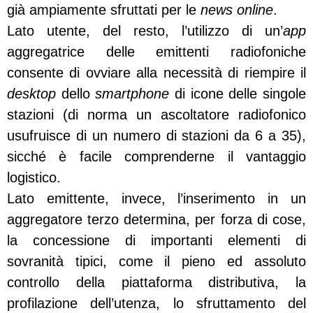
già ampiamente sfruttati per le
news online
.
Lato utente, del resto, l’utilizzo di un’
app
aggregatrice delle emittenti radiofoniche
consente di ovviare alla necessità di riempire il
desktop
dello
smartphone
di icone delle singole
stazioni (di norma un ascoltatore radiofonico
usufruisce di un numero di stazioni da 6 a 35),
sicché è facile comprenderne il vantaggio
logistico.
Lato emittente, invece, l’inserimento in un
aggregatore terzo determina, per forza di cose,
la concessione di importanti elementi di
sovranità tipici, come il pieno ed assoluto
controllo della piattaforma distributiva, la
profilazione dell’utenza, lo sfruttamento del